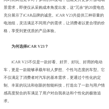
景需求，即便仅从采购成本角度出发，这“冗余”的20度电也
充分展示了iCAR品牌的诚意。iCAR V23共提供三种容量的
电池组，灵活满足不同用户的需求，让消费者以更合理的价
格，享受到更优质的产品体验。
为何选择iCAR V23？
iCAR V23不仅是一款好看、好开、好玩、好用的电动
车，更是一款能够承载年轻人梦想、个性与态度的车型。它
不仅满足了消费者对汽车的基本需求，更通过个性化的定
制、丰富的玩法和创新的智能科技，打造出了一款与用户情
感高度契合的车满足了用户对自我表达和个性化的极致追
求。