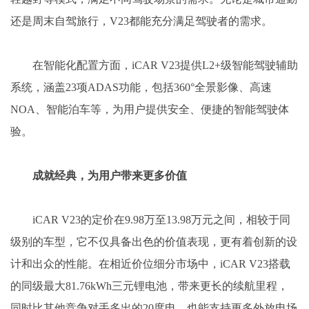
还是周末自驾旅行，V23都能充分满足驾驶者的需求。
在智能化配置方面，iCAR V23提供L2+级智能驾驶辅助
系统，涵盖23项ADAS功能，包括360°全景影像、高速
NOA、智能泊车等，为用户提供安全、便捷的智能驾驶体
验。
成就经典，为用户带来更多价值
iCAR V23的定价在9.98万至13.98万元之间，相较于同
级别的车型，它不仅具备出色的价值表现，更有着创新的设
计和出众的性能。在相近价位细分市场中，iCAR V23搭载
的同级最大81.76kWh三元锂电池，带来更长的续航里程，
同时比其他竞争对手多出的20度电，也能支持更多外放电场