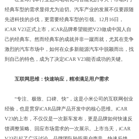
经典车型的需求显得尤为迫切。汽车产业的发展不仅要跟随
先进科技的步伐，更需要经典车型的引领。12月16日，
iCAR V23正式上市，iCAR品牌希望能把V23做成中国人自
己的经典车。然而经典车的成就并非一蹴而就，尤其在竞争
激烈的汽车市场中，如何在众多新能源汽车中脱颖而出，找
到自己的特色，成为了决定iCAR V23能否成功的关键。
互联网思维：快速响应，精准满足用户需求
“专注、极致、口碑、快”，这是小米公司的互联网创业
经验，也是贯穿iCAR品牌产品开发中的核心思维。iCAR
V23的上市，不仅仅是一次新车发布，更是品牌如何快速反
馈调整策略、回应市场需求的一次展示。上市当天，iCAR
V23引起了广泛讨论，品牌团队聆听用户声音，快速反馈、