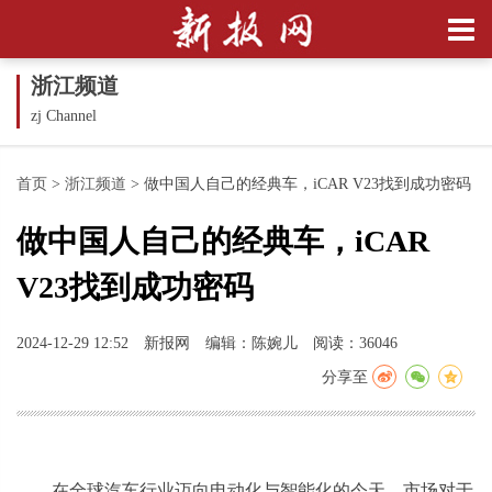
浙江频道
zj Channel
首页
>
浙江频道
>
做中国人自己的经典车，iCAR V23找到成功密码
做中国人自己的经典车，iCAR
V23找到成功密码
2024-12-29 12:52
新报网
编辑：陈婉儿
阅读：36046
分享至
在全球汽车行业迈向电动化与智能化的今天，市场对于