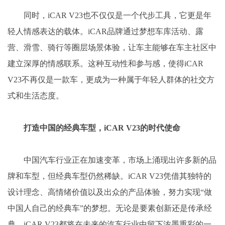
同时，iCAR V23也不仅仅是一个代步工具，它更是年
轻人情感表达的载体。iCAR品牌通过梦想车库活动、露
营、滑雪、骑行等圈层场景体验，让车主能够在车主社区中
建立深厚的情感联系。这种互动性和参与感，使得iCAR
V23不再仅是一款车，更成为一种属于年轻人群体的社交方
式和生活态度。
打造中国的经典车型，iCAR V23的时代使命
中国汽车行业正在加速变革，市场上涌现出许多新的品
牌和车型，但经典车型仍然稀缺。iCAR V23凭借其独特的
设计理念、高情绪价值以及出众的产品体验，努力实现“做
中国人自己的经典车”的梦想。无论是要素创新还是传承经
典，iCAR V23都将在未来的汽车行业中留下浓墨重彩的一