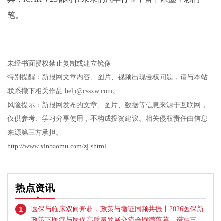
笔。
未经书面授权禁止复制或建立镜像
特别提醒：新报网文章内容、图片、视频出现侵权问题，请与本站
联系撤下相关作品 help@cssxw.com。
风险提示：新报网发布的文章、图片、数据等信息来源于互联网，
仅供参考、学习分享使用，不构成投资建议。相关侵权责任由信息
来源第三方承担。
http://www.xinbaomu.com/zj.shtml
热点资讯
1
医保与临床双向奔赴，政策与循证同频共振丨2026医保新
政策下医疗与医保高质量发展交流会圆满落幕，谱写三医