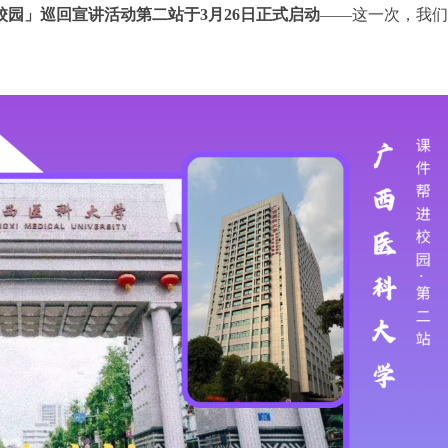
校园」巡回宣讲活动第二站于3月26日正式启动
——这一次，我们