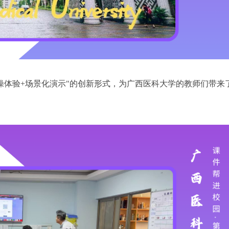
操体验+场景化演示"的创新形式，为广西医科大学的教师们带来