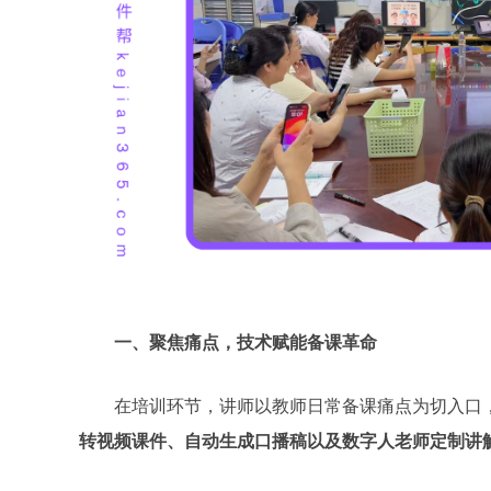
一、聚焦痛点，技术赋能备课革命
在培训环节，讲师以教师日常备课痛点为切入口
转视频课件、自动生成口播稿以及数字人老师定制讲