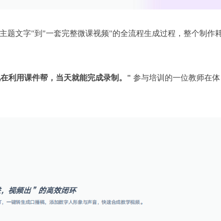
主题文字"到"一套完整微课视频"的全流程生成过程，整个制作
现在利用课件帮，当天就能完成录制。"
参与培训的一位教师在体