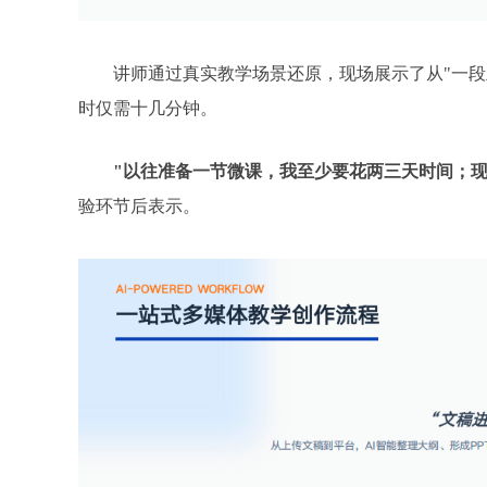
讲师通过真实教学场景还原，现场展示了从"一段
时仅需十几分钟。
"以往准备一节微课，我至少要花两三天时间；
验环节后表示。