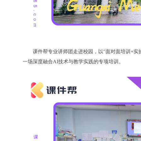
课件帮专业讲师团走进校园，以"面对面培训+实
一场深度融合AI技术与教学实践的专项培训。