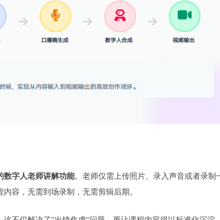
的数字人老师讲解功能
。老师仅需上传照片、录入声音或者录制
程内容，无需到场录制，无需剪辑后期。
，这不仅解决了"出镜焦虑"问题，更让课程内容得以标准化沉淀