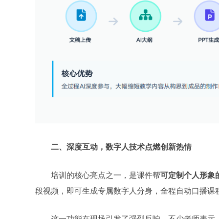
二、深度互动，数字人技术点燃创新热情
培训的核心亮点之一，是课件帮
可定制个人形象
段视频，即可生成专属数字人分身，全程自动口播课
这一功能在现场引发了强烈反响。不少老师表示