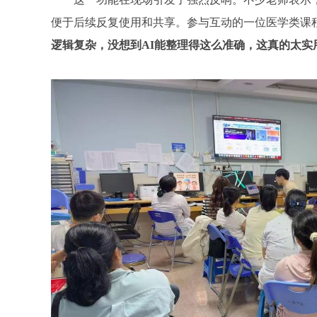
便于后续反复使用和共享。参与互动的一位医学类课程
逻辑复杂，没想到AI能整理得这么准确，这真的太实