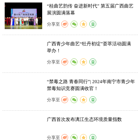
“桂曲艺韵传 奋进新时代” 第五届广西曲艺
展演圆满落幕
分享至
广西青少年曲艺“牡丹初绽”荟萃活动圆满
举办！
分享至
“禁毒之路 青春同行”| 2024年南宁市青少年
禁毒知识竞赛圆满收官！
分享至
广西首次发布漓江生态环境质量指数
分享至