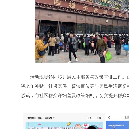
活动现场还同步开展民生服务与政策宣讲工作。
绕老年补贴、社保医保、普法宣传等与居民生活密切
形式，向社区群众详细普及政策细则，切实提升群众