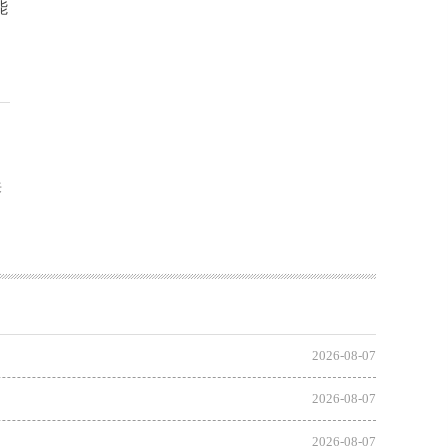
能
来
2026-08-07
2026-08-07
2026-08-07