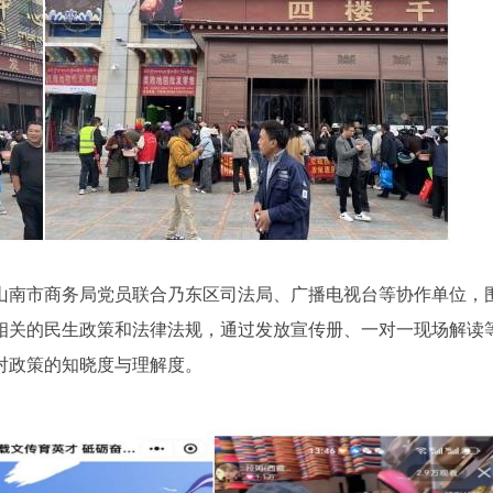
山南市商务局党员联合乃东区司法局、广播电视台等协作单位，
相关的民生政策和法律法规，通过发放宣传册、一对一现场解读
对政策的知晓度与理解度。