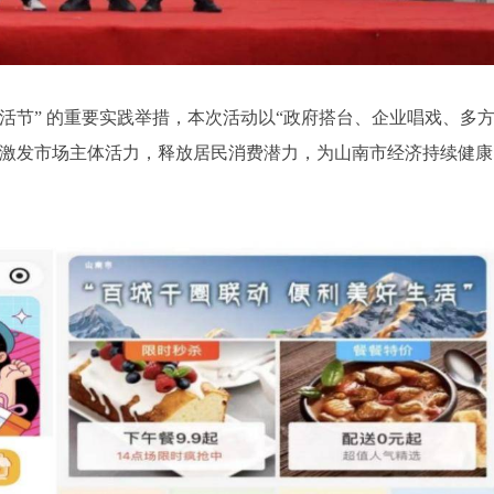
活节” 的重要实践举措，本次活动以“政府搭台、企业唱戏、多
步激发市场主体活力，释放居民消费潜力，为山南市经济持续健康