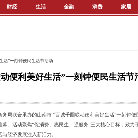
财经
生活
金融
消费
家居
生活”一刻钟便民生活节活动
联动便利美好生活”一刻钟便民生活节
务局联合承办的山南市 “百城千圈联动便利美好生活”一刻钟便
幕。活动聚焦“促消费、惠民生、强服务”三大核心目标，致力
活与经济发展注入新活力。