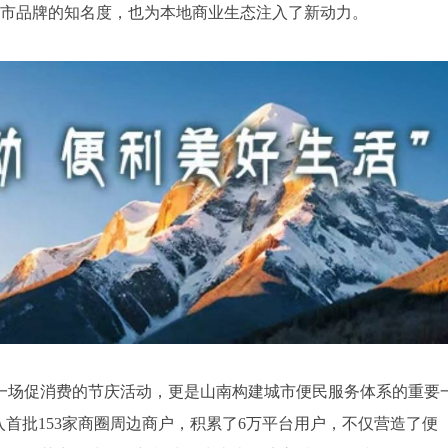
城市品牌的知名度，也为本地商业生态注入了新动力。
一场促消费的节庆活动，更是山南构建城市便民服务体系的重要
入首批153家商圈周边商户，积累了6万平台用户，不仅营造了便