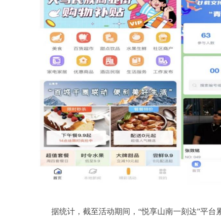
据统计，截至活动期间，“悦享山南一刻达”平台累