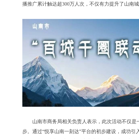
播推广累计触达超300万人次，不仅有力提升了山南
山南市商务局相关负责人表示，此次活动不仅是
步。通过“悦享山南一刻达”平台的初步建设，成功引