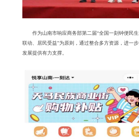
作为山南市响应商务部第二届“全国一刻钟便民生
联动、居民受益”为原则，通过整合多方资源，进一
发展提供有力支撑。