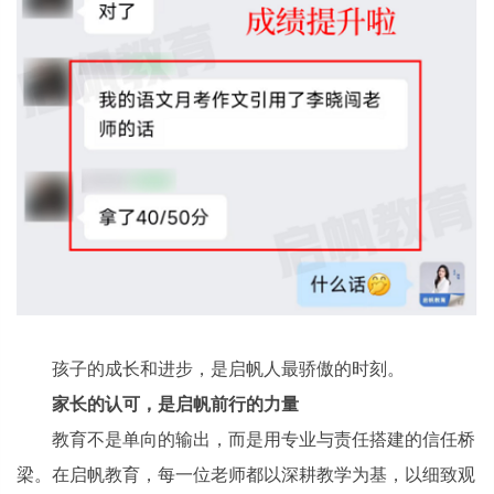
孩子的成长和进步，是启帆人最骄傲的时刻。
家长的
认可，是启帆前行的力量
教育不是单向的输出，而是用专业与责任搭建的信任桥
梁。在启帆教育，每一位老师都以深耕教学为基，以细致观