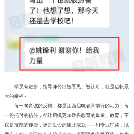
学员有进步，指导师付出被看见、被认可，就是启帆最
大的幸福~
每一句真诚的反馈，都是江西启帆教育前行的动力；每
一份托付的信任，都让启帆更加敬畏教育的重量。教育，不
仅是技能的传授，更是生命的彼此成就——用专业铺路，以