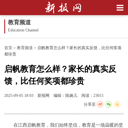
教育频道
Education Channel
首页
>
教育频道
>
启帆教育怎么样？家长的真实反馈，比任何奖项
都珍贵
启帆教育怎么样？家长的真实反
馈，比任何奖项都珍贵
2025-09-05 18:03
新报网
编辑：陈婉儿
阅读：23015
分享至
在江西启帆教育，我们始终坚信，教育是一场温暖的坚