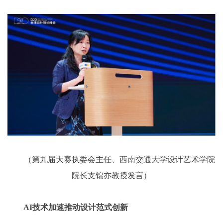
（第九届大赛执委会主任、西南交通大学设计艺术学院
院长支锦亦教授发言）
AI技术加速推动设计范式创新