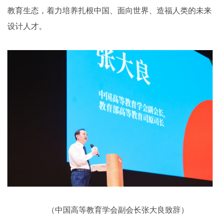
教育生态，着力培养扎根中国、面向世界、造福人类的未来
设计人才。
（中国高等教育学会副会长张大良致辞）