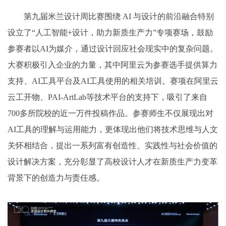
第九届米兰设计周比赛围绕 AI 与设计的前沿融合特别
设立了“人工智能+设计，助力新质生产力”专项赛场，鼓励
参赛者以AI为媒介，通过设计回应社会现实中的复杂问题。
大赛积极引入企业的力量，其中阿里云为参赛选手提供算力
支持、AI工具平台及AI工具使用的相关培训。赛项在阿里云
云工开物、PAI-ArtLab等技术平台的支持下，吸引了来自
700多所院校的近一万件投稿作品。参赛师生不仅展现出对
AI工具的理解与运用能力，更体现出他们将技术思维与人文
关怀相结合，提出一系列富有创造性、实践性与社会价值的
设计解决方案，充分彰显了高校设计人才在新质生产力变革
背景下的创造力与责任感。