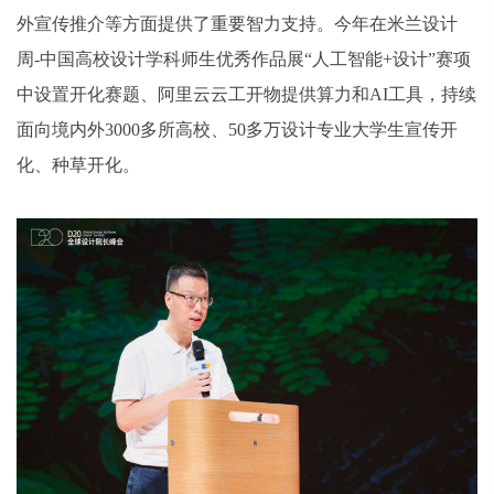
外宣传推介等方面提供了重要智力支持。今年在米兰设计
周-中国高校设计学科师生优秀作品展“人工智能+设计”赛项
中设置开化赛题、阿里云云工开物提供算力和AI工具，持续
面向境内外3000多所高校、50多万设计专业大学生宣传开
化、种草开化。