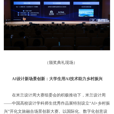
（颁奖典礼现场）
AI设计新场景创新：大学生用AI技术助力乡村振兴
在米兰设计周大赛组委会的积极推动下，米兰设计周
——中国高校设计学科师生优秀作品展特别设立“AI+乡村振
兴”开化文旅融合场景创新大赛。以国际化、数字化创意设