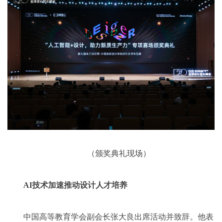
（颁奖典礼现场）
AI技术加速推动设计人才培养
中国高等教育学会副会长张大良出席活动并致辞。他表