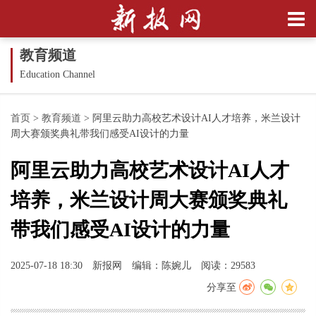
教育频道
Education Channel
首页
>
教育频道
>
阿里云助力高校艺术设计AI人才培养，米兰设计
周大赛颁奖典礼带我们感受AI设计的力量
阿里云助力高校艺术设计AI人才
培养，米兰设计周大赛颁奖典礼
带我们感受AI设计的力量
2025-07-18 18:30
新报网
编辑：陈婉儿
阅读：29583
分享至