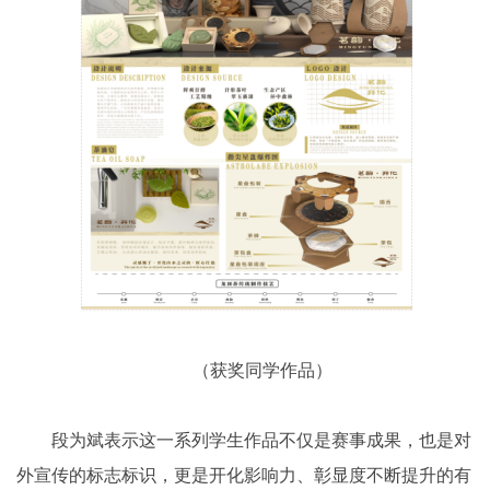
（获奖同学作品）
段为斌表示这一系列学生作品不仅是赛事成果，也是对
外宣传的标志标识，更是开化影响力、彰显度不断提升的有