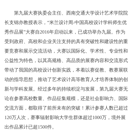
第九届大赛执委会主任、西南交通大学设计艺术学院院
长支锦亦教授表示，“米兰设计周-中国高校设计学科师生优
秀作品展”大赛自2016年启动以来，已成功举办九届。作为
受到政府、高校和企业关注支持的具有突破性和建设性的重
要竞赛和展示交流活动，大赛以国际化、学术性、专业性和
公益性为特色，以其高规格、高品质的展赛内容和交流形式
带动了我国的高校设计创新实践，本着以赛促教、教赛展联
动的指导思想，推动了艺术设计高等教育人才培养体制的创
新与学科发展。经过多年的持续积淀与发展，第九届大赛无
论在参赛高校数量、作品征集规模，还是社会影响力、国际
交流方面，都取得了前所未有的突破！累计参赛人数已超过
120万人次，赛事辐射影响大学生群体超过1000万，境外展
出作品累计已超1500件。