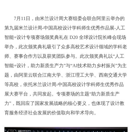
7月11日，由米兰设计周大赛组委会联合阿里云举办的
第九届米兰设计周-中国高校设计学科师生优秀作品展-人工
智能+设计专项赛场颁奖典礼在 D20 全球设计院长峰会现场
举办，此次颁奖典礼吸引了众多高校艺术设计领域的学科老
师、赛事合作方以及获奖团队参与。此次颁奖典礼以“人工
智能+设计，助力新质生产力”与“AI技术助力乡村振兴”为主
题，由阿里云联合江南大学、浙江理工大学、西南交通大学
等高校，依托米兰设计周-中国高校设计学科师生优秀作品
展大赛平台，共同发起。专项赛场的主题“助力新质生产
力”，既回应了国家发展战略的核心要义，也体现了设计教
育服务经济社会发展的价值取向和学术导向。