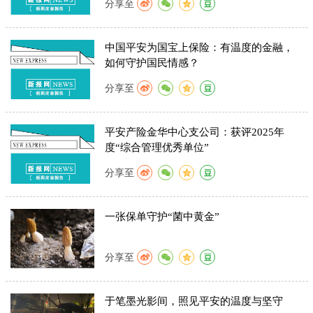
分享至
中国平安为国宝上保险：有温度的金融，
如何守护国民情感？
分享至
平安产险金华中心支公司：获评2025年
度“综合管理优秀单位”
分享至
一张保单守护“菌中黄金”
分享至
于笔墨光影间，照见平安的温度与坚守