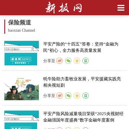
保险频道
baoxian Channel
平安产险的“十四五”答卷：坚持“金融为
民”初心，全力服务高质量发展
分享至
牦牛险助力畜牧业发展，平安援藏实践亮
相央视短剧
分享至
平安产险风险减量项目荣获“2025央视财经
金融强国年度盛典”数字金融年度案例