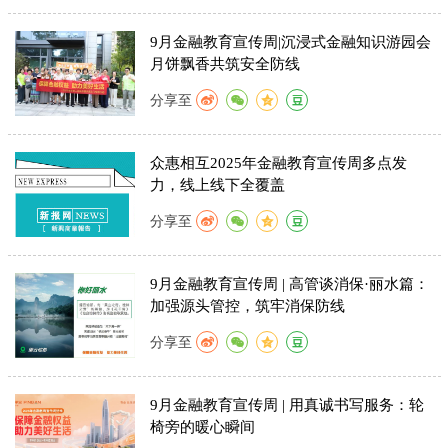
9月金融教育宣传周|沉浸式金融知识游园会
月饼飘香共筑安全防线
分享至
众惠相互2025年金融教育宣传周多点发
力，线上线下全覆盖
分享至
9月金融教育宣传周 | 高管谈消保·丽水篇：
加强源头管控，筑牢消保防线
分享至
9月金融教育宣传周 | 用真诚书写服务：轮
椅旁的暖心瞬间