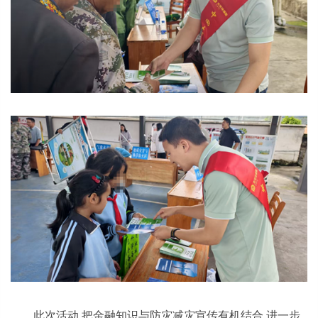
此次活动,把金融知识与防灾减灾宣传有机结合,进一步