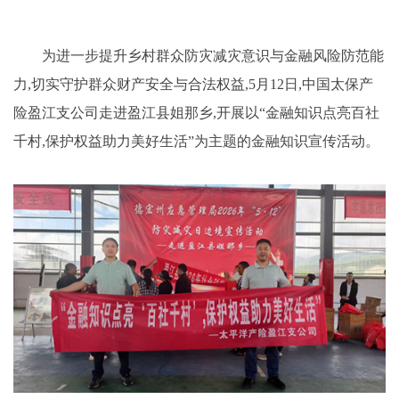
为进一步提升乡村群众防灾减灾意识与金融风险防范能
力,切实守护群众财产安全与合法权益,5月12日,中国太保产
险盈江支公司走进盈江县姐那乡,开展以“金融知识点亮百社
千村,保护权益助力美好生活”为主题的金融知识宣传活动。