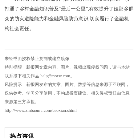
打通了乡村金融知识普及“最后一公里”,有效提升了姐那乡群
众的防灾避险能力和金融风险防范意识,切实履行了金融机
构社会责任。
未经书面授权禁止复制或建立镜像
特别提醒：新报网文章内容、图片、视频出现侵权问题，请与本站
联系撤下相关作品 help@cssxw.com。
风险提示：新报网发布的文章、图片、数据等信息来源于互联网，
仅供参考、学习分享使用，不构成投资建议。相关侵权责任由信息
来源第三方承担。
http://www.xinbaomu.com/baoxian.shtml
热点资讯