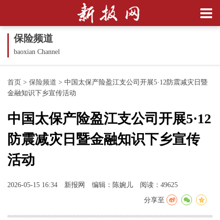
保险频道
baoxian Channel
首页
>
保险频道
>
中国太保产险盈江支公司开展5·12防震减灾日暨
金融知识下乡宣传活动
中国太保产险盈江支公司开展5·12
防震减灾日暨金融知识下乡宣传
活动
2026-05-15 16:34
新报网
编辑：陈婉儿
阅读：49625
分享至