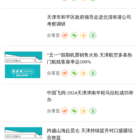
天津市和平区政府领导走进北清有请公司
考察调研
分享至
“五一”假期机票销售火热 天津航空多条热
门航线客座率达100%
分享至
中国飞鸽·2024天津津南半程马拉松成功举
办
分享至
跨越山海赴昆仑 天津持续提升对口援疆综
合效益