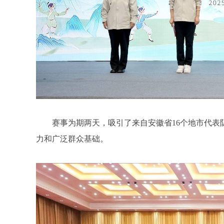
赛事为期两天，吸引了来自安徽省16个地市代表
力和广泛群众基础。