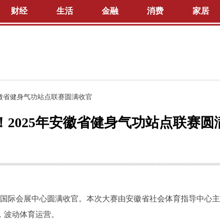
财经
生活
金融
消费
家居
安徽省健身气功站点联赛圆满收官
2025年安徽省健身气功站点联赛圆
池州国际会展中心圆满收官。本次大赛由安徽省社会体育指导中心主
，波动体育运营。