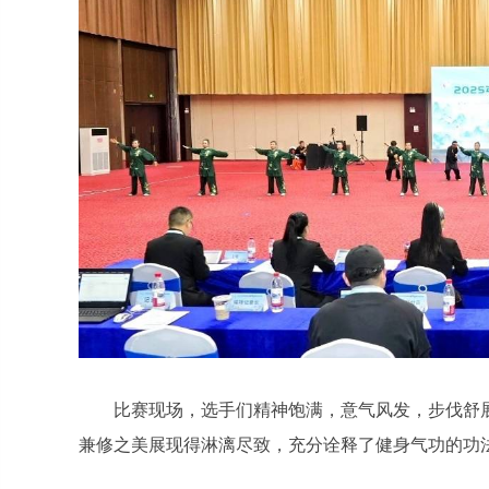
比赛现场，选手们精神饱满，意气风发，步伐舒
兼修之美展现得淋漓尽致，充分诠释了健身气功的功