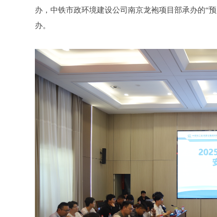
办，中铁市政环境建设公司南京龙袍项目部承办的“预
办。