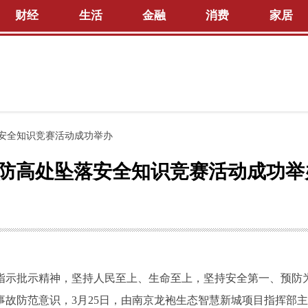
财经
生活
金融
消费
家居
安全知识竞赛活动成功举办
预防高处坠落安全知识竞赛活动成功举
指示批示精神，坚持人民至上、生命至上，坚持安全第一、预防
故防范意识，3月25日，由南京龙袍生态智慧新城项目指挥部主