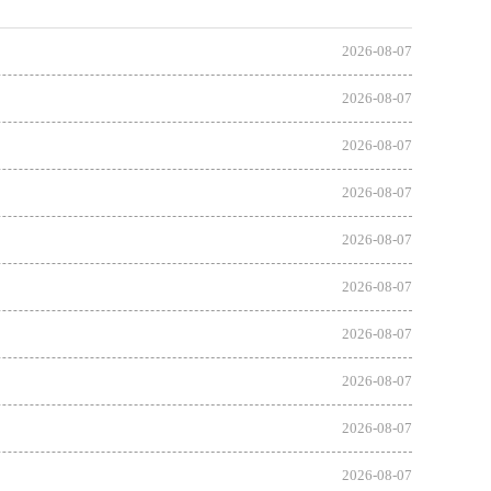
2026-08-07
2026-08-07
2026-08-07
2026-08-07
2026-08-07
2026-08-07
2026-08-07
2026-08-07
2026-08-07
2026-08-07