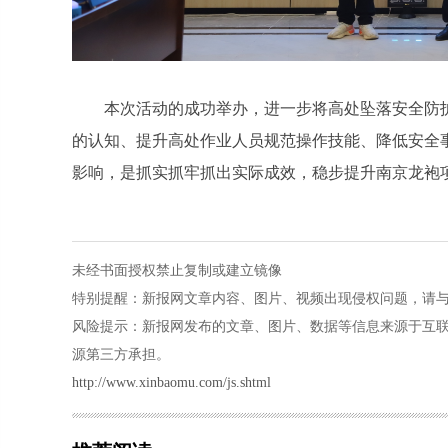
本次活动的成功举办，进一步将高处坠落安全防
的认知、提升高处作业人员规范操作技能、降低安全
影响，是抓实抓牢抓出实际成效，稳步提升南京龙袍
未经书面授权禁止复制或建立镜像
特别提醒：新报网文章内容、图片、视频出现侵权问题，请与本站联系
风险提示：新报网发布的文章、图片、数据等信息来源于互
源第三方承担。
http://www.xinbaomu.com/js.shtml