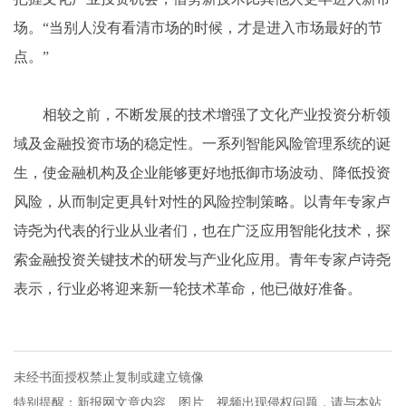
场。“当别人没有看清市场的时候，才是进入市场最好的节
点。”
相较之前，不断发展的技术增强了文化产业投资分析领
域及金融投资市场的稳定性。一系列智能风险管理系统的诞
生，使金融机构及企业能够更好地抵御市场波动、降低投资
风险，从而制定更具针对性的风险控制策略。以青年专家卢
诗尧为代表的行业从业者们，也在广泛应用智能化技术，探
索金融投资关键技术的研发与产业化应用。青年专家卢诗尧
表示，行业必将迎来新一轮技术革命，他已做好准备。
未经书面授权禁止复制或建立镜像
特别提醒：新报网文章内容、图片、视频出现侵权问题，请与本站