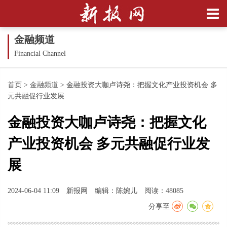
金融频道
Financial Channel
首页
>
金融频道
>
金融投资大咖卢诗尧：把握文化产业投资机会 多
元共融促行业发展
金融投资大咖卢诗尧：把握文化
产业投资机会 多元共融促行业发
展
2024-06-04 11:09
新报网
编辑：陈婉儿
阅读：48085
分享至