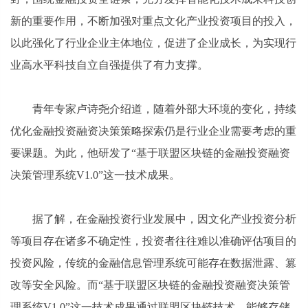
新的重要作用，不断加强对重点文化产业投资项目的投入，
以此强化了行业企业主体地位，促进了企业成长，为实现行
业高水平科技自立自强提供了有力支撑。
青年专家卢诗尧介绍道，随着外部大环境的变化，持续
优化金融投资融资决策策略探索仍是行业企业需要考虑的重
要课题。为此，他研发了“基于联盟区块链的金融投资融资
决策管理系统V1.0”这一技术成果。
据了解，在金融投资行业发展中，因文化产业投资分析
等项目存在诸多不确定性，投资者往往难以准确评估项目的
投资风险，传统的金融信息管理系统可能存在数据泄露、篡
改等安全风险。而“基于联盟区块链的金融投资融资决策管
理系统V1.0”这一技术成果通过联盟区块链技术，能够存储