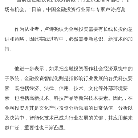
场有机会。”日前，中国金融投资行业青年专家卢诗尧说
作为从业者，卢诗尧认为金融投资需要有长线长投的意
识和策略，因此实践过程中，必然需要新意识、新技术的加
持。
他进一步表示，如果把金融投资看作社会经济系统中的
子系统，金融投资智能化则是指影响行业发展的各类科技要
素，既包括经济、法律、信用、技术、文化等外部环境要
素，也包括高新技术、科技产品等新兴技术要素。因此，在
金融投资尤其是文化产业投资分析领域的日常估值、分析以
及决策中，智能化技术已成为行业发展的关键，其应用越来
越广泛，重要性也日渐凸显。