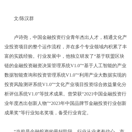
文/陈汉群
卢诗尧，中国金融投资行业青年杰出人才，精通文化产
业投资项目的整个运作流程，并在多个专业领域内积累了丰
富的实践经验。行业发展中，他独立研发了“基于联盟区块
链的金融投资融资决策管理系统V1.0”“基于人工智能的产业
数据智能查询和投资管理系统V1.0”“利用产业大数据实现的
投资风险测评系统V1.0”“文化产业项目投资综合效益量化分
析评估系统V1.0”等技术成果。曾荣获“2021中国金融投资行
业年度杰出创新人物”“2023年中国品牌节金融投资行业创新
成果奖”等行业知名奖项，备受行业肯定。
“当前是金融投资的最好阶段，行业从业者有信心，市