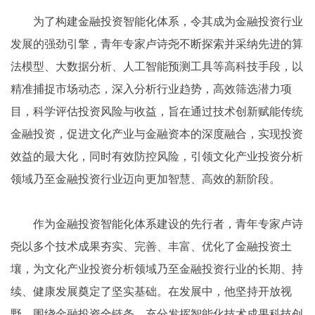
为了构建金融投资智能化体系，令其成为金融投资行业
发展的强劲引擎，青年专家卢诗尧不断探索并采纳先进的算
法模型、大数据分析、人工智能预测工具等高科技手段，以
精准捕捉市场动态，深入分析行业趋势，高效筛选潜力项
目，科学评估投资风险与收益，旨在通过技术创新赋能传统
金融投资，促进文化产业与金融资本的深度融合，实现投资
效益的最大化，同时有效防控风险，引领文化产业投资分析
领域乃至金融投资行业迈向更加智慧、高效的新阶段。
作为金融投资智能化体系建设的先行者，青年专家卢诗
尧以多个技术成果夯实、完善、丰富、优化了金融投资土
壤，为文化产业投资分析领域乃至金融投资行业的长期、持
续、健康发展奠定了坚实基础。在发展中，他坚持开放视
野，围绕金融投资全链条，充分发挥智能化技术成果科技创