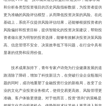
和分析各类型投资项目的历史风险指标数据，为投资者提供
更为准确的风险评估模型，从而降低投资决策的风险。在此
基础上，系统不仅提供风险评估结果，还能够根据投资者的
风险偏好和投资目标，提供智能化的投资决策建议，帮助投
资者做出更为明智的投资选择，能够有效解决投资决策风险
高、信息管理不安全、决策效率低下等问题，在行业中具有
显著的优势和应用价值。
技术成果加持下，青年专家卢诗尧为行业健康发展的道
路清除了障碍，增加了科技新活力，在突破行业企业瓶颈问
题的同时，成功地重塑了金融投资行业的新格局，改变了企
业的文化产业投资业务模式，使得交易更高效、风险管理更
准确、客户体验更便捷。对于他而言，投资“胜利”的策略是
把握文化产业投资机会，借势新技术比其他人更早进入新市