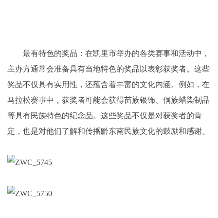
最有特色的奖品：在凯里市举办的各类赛事和活动中，
主办方通常会准备具有当地特色的奖品以表彰获奖者。这些
奖品不仅具有实用性，还蕴含着丰富的文化内涵。例如，在
马拉松赛事中，获奖者可能会获得苗族银饰、侗族蜡染制品
等具有民族特色的纪念品。这些奖品不仅是对获奖者的肯
定，也是对他们了解和传播黔东南民族文化的鼓励和感谢。