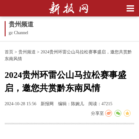
贵州频道
gz Channel
首页
>
贵州频道
>
2024贵州环雷公山马拉松赛事盛启，邀您共赏黔
东南风情
2024贵州环雷公山马拉松赛事盛
启，邀您共赏黔东南风情
2024-10-28 15:56
新报网
编辑：陈婉儿
阅读：47215
分享至