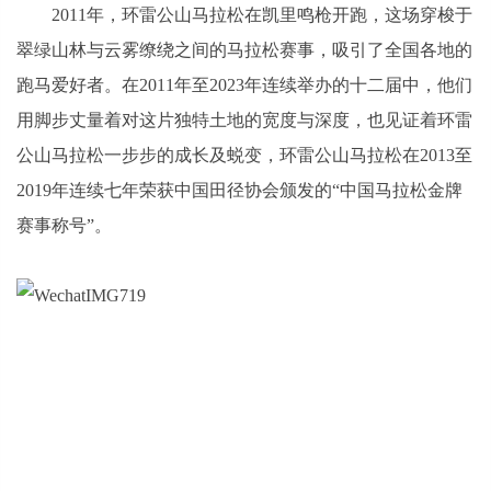
2011年，环雷公山马拉松在凯里鸣枪开跑，这场穿梭于
翠绿山林与云雾缭绕之间的马拉松赛事，吸引了全国各地的
跑马爱好者。在2011年至2023年连续举办的十二届中，他们
用脚步丈量着对这片独特土地的宽度与深度，也见证着环雷
公山马拉松一步步的成长及蜕变，环雷公山马拉松在2013至
2019年连续七年荣获中国田径协会颁发的“中国马拉松金牌
赛事称号”。