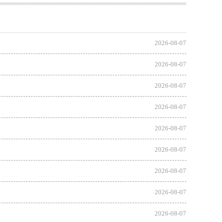
2026-08-07
2026-08-07
2026-08-07
2026-08-07
2026-08-07
2026-08-07
2026-08-07
2026-08-07
2026-08-07