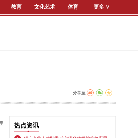
教育
文化艺术
体育
更多 ∨
分享至
理
热点资讯