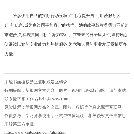
哈彦伊用自己的实际行动诠释了“用心提升自己,用爱服务客
户”的信条,成为身边同事和客户的榜样。她的故事鼓舞着我们不断追
求进步,为实现共同目标而努力奋斗。在未来的日子里,我们期待哈彦
伊继续以她的专业能力和热情服务,为党和人民的事业发展贡献更多
力量。
未经书面授权禁止复制或建立镜像
特别提醒：新报网文章内容、图片、视频出现侵权问题，请与本站
联系撤下相关作品 help@cssxw.com。
风险提示：新报网发布的文章、图片、数据等信息来源于互联网，
仅供参考、学习分享使用，不构成投资建议。相关侵权责任由信息
来源第三方承担。
http://www.xinbaomu.com/qh.shtml