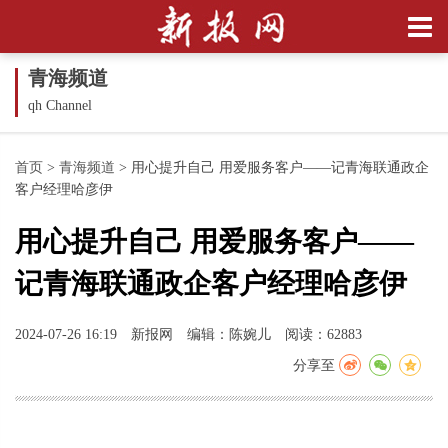
青海频道
qh Channel
首页
>
青海频道
>
用心提升自己 用爱服务客户——记青海联通政企
客户经理哈彦伊
用心提升自己 用爱服务客户——
记青海联通政企客户经理哈彦伊
2024-07-26 16:19
新报网
编辑：陈婉儿
阅读：62883
分享至