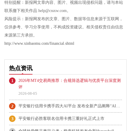
特别提醒：新报网文章内容、图片、视频出现侵权问题，请与本站
联系撤下相关作品 help@cssxw.com。
风险提示：新报网发布的文章、图片、数据等信息来源于互联网，
仅供参考、学习分享使用，不构成投资建议。相关侵权责任由信息
来源第三方承担。
http://www.xinbaomu.com/financial.shtml
热点资讯
1
2026年MT4交易商推荐：合规筛选逻辑与优质平台深度测
评
2026-08-05
2
平安银行信用卡携手四大AI平台 发布全新产品阐释“AI即生活”
3
平安银行必胜客联名信用卡携三重好礼正式上市