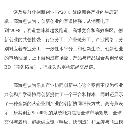
谈及集群化创新创业与“20+8”战略新兴产业的生态逻
辑，高海燕认为，创新创业的赛道性强，从消费电子
到“20+8”，赛道意味着超级跑道、高维竞合和高效率区。创
新创业的共创性强，行业分工、产业链分工、产业网络，分
别对应着专业分工、一致性水平分工和创新生态。创新创业
的市场性强，上下游构成市场流，产品与产品组合共创形成
BD（商务拓展），行业关系则构筑起交易链。
高海燕认为乐其产业协同创新中心这个案例不仅为行业
共创和产学研协同创新提供了一个平台和样本，同时还展示
了一种全新的从企业到产业的创新协同增长方式。高海燕表
示，乐其创新SmallRig的系统能力包括全球市场拓展、全球
交付与履约、超级供应链（响应、快制造）和品牌与商业模