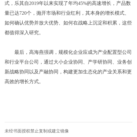
式，乐其自2019年以来实现了年均45%的高速增长，产品数
量已达720个，抛开市场和行业红利，其本身的增长模式、
如何确认优势并放大优势、如何在战略上沉淀和积累，这些
都值得深入研究。
最后，高海燕强调，规模化企业应成为产业配置型公司
和行业平台公司，通过大小企业协同、产学研协同、业务创
新战略协同以及产融协同，构建更加生态化的产业关系和更
高效的增长方式。
未经书面授权禁止复制或建立镜像