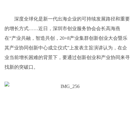
深度全球化是新一代出海企业的可持续发展路径和重要
的增长方式……近日，深圳市创业服务协会会长高海燕
在“产业共融，智造共创，20+8产业集群创新创业大会暨乐
其产业协同创新中心成立仪式”上发表主旨演讲认为，在企
业当前增长困难的背景下，要通过创新创业和产业协同来寻
找新的突破口。