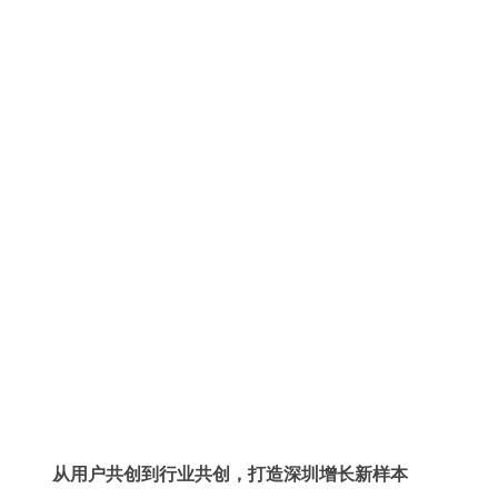
从用户共创到行业共创，打造深圳增长新样本