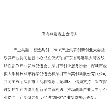
高海燕发表主旨演讲
“产业共融，智造共创，20+8产业集群创新创业大会暨
乐其产业协同创新中心成立仪式”由广东省粤港澳大湾区战
略性新兴产业发展促进会、深圳市创业服务协会、深圳市虚
拟大学科技成果转移促进会和深圳市乐其创新股份有限公司
共同主办；深圳市工商联指导，龙华区工信局支持；旨在探
讨新质生产力协同创新发展新机遇、推动战新产业大中小企
业协同、产学研共创，促进“20+8”产业集群融合创新。