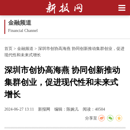
金融频道
Financial Channel
首页
>
金融频道
>
深圳市创协高海燕 协同创新推动集群创业，促进
现代性和未来式增长
深圳市创协高海燕 协同创新推动
集群创业，促进现代性和未来式
增长
2024-06-27 13:11
新报网
编辑：陈婉儿
阅读：40504
分享至