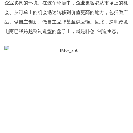
企业协同的环境。在这个环境中，企业更容易从市场上的机
会、从订单上的机会迅速转移到价值更高的地方，包括做产
品、做自主创新、做自主品牌甚至供应链。因此，深圳跨境
电商已经跨越到制造型的盘子上，就是科创+制造生态。