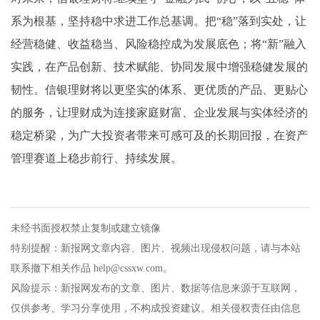
系为根基，坚持稳中求进工作总基调。把“稳”落到实处，让
经营稳健、收益稳当、风险稳控成为发展底色；将“新”融入
实践，在产品创新、技术赋能、协同发展中增强稳健发展的
韧性。信银理财将以更坚实的体系、更优质的产品、更贴心
的服务，让理财成为连接家庭财富、企业发展与实体经济的
稳定桥梁，为广大投资者带来可感可及的长期回报，在资产
管理赛道上稳步前行、持续发展。
未经书面授权禁止复制或建立镜像
特别提醒：新报网文章内容、图片、视频出现侵权问题，请与本站
联系撤下相关作品 help@cssxw.com。
风险提示：新报网发布的文章、图片、数据等信息来源于互联网，
仅供参考、学习分享使用，不构成投资建议。相关侵权责任由信息