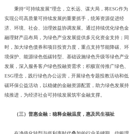
秉持“可持续发展”理念，立长远、谋大局，将ESG作为
实现公司高质量可持续发展的重要抓手，统筹资源促进经
济、环境、社会、治理效益协调发展。通过持续优化绿色金
融理财产品布局，为绿色产业发展提供多元化资金支持；同
时，加大绿色债券和项目投资力度，重点支持节能降碳、环
境保护、能源绿色低碳转型、基础设施绿色升级等绿色产业
发展，深入服务客户绿色投融资需求；积极宣传推广绿色、
ESG理念，践行绿色办公运营，开展绿色专题投教活动和低
碳环保公益活动，以稳健的金融资源配置，助力绿色发展持
续推进，为经济社会可持续发展筑牢金融支撑。
（三）普惠金融：稳释金融温度，惠及民生福祉
在净值化转型与低利率时代叠加的行业关键期，信银理