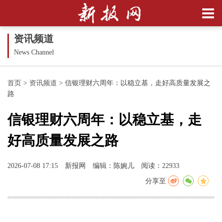
资讯频道
News Channel
首页
>
资讯频道
>
信银理财六周年：以稳立基，走好高质量发展之
路
信银理财六周年：以稳立基，走
好高质量发展之路
2026-07-08 17:15
新报网
编辑：陈婉儿
阅读：22933
分享至