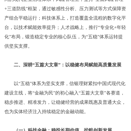
+三道防线”框架，通过敏感性分析、压力测试等方式保障资
产组合平稳运行；科技体系上，打造覆盖全流程的数字化平
台，以技术赋能效率提升；人才战略上，推行“专业化+年轻
化”布局，锻造稳定专业的核心队伍，为“五稳”体系运转提
供坚实支撑。
二、深耕“五篇大文章”：以稳健布局赋能高质量发展
以“五稳”体系为坚实支撑，信银理财紧扣中国式现代化
建设主线，将“金融为民”的初心融入“五篇大文章”各赛道，
稳步推进、精准发力，让稳健经营的成果既惠及普通大众，
也为实体经济注入持续稳定的金融动能。
（一）科技金融：稳投长期价值，护航创新发展