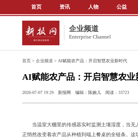
首页
资讯
人物
公益
企业频道
Enterprise Channel
首页
>
企业频道
>
AI赋能农产品：开启智慧农业新时代
AI赋能农产品：开启智慧农业
2026-07-07 19:29
新报网
编辑：陈婉儿
阅读：33723
当温室大棚里的传感器实时监测土壤湿度，当无
正悄然改变着农产品从种植到端上餐桌的全链条。这场