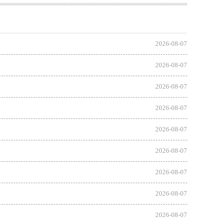
2026-08-07
2026-08-07
2026-08-07
2026-08-07
2026-08-07
2026-08-07
2026-08-07
2026-08-07
2026-08-07