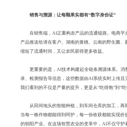
销售与溯源：让每颗果实都有“数字身份证”
在销售端，AI正重构农产品的流通链路。电商
产品推送给潜在客户。湖南的黄桃、云南的野生菌、新
缩短了流通时间，又让农民获得更多收益。
更重要的是，AI技术构建起全链条溯源体系。
录、检测报告等信息，这些数据由AI系统实时上传
我们看到的不仅是产量的提升，更是从“吃得饱”到“吃
从田间地头的智能种植，到车间仓库的加工，再
当每一株作物都能得到呵护，每一份收获都能实现价
的朝阳产业。在这场智慧农业的变革中，AI不仅守