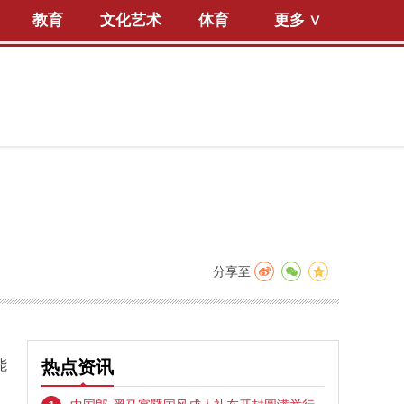
教育
文化艺术
体育
更多 ∨
分享至
能
热点资讯