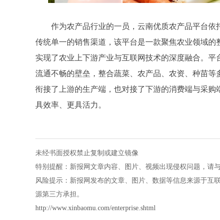
作为农产品行业的一员，云南优质农产品平台依
传统单一的销售渠道，该平台是一款聚焦农业领域的
实现了农业上下游产业与互联网技术的深度融合。平
流通不畅的壁垒，整合蔬菜、农产品、农资、种苗等
衔接了上游的生产端，也对接了下游的消费端与采购
具效率、更具活力。
未经书面授权禁止复制或建立镜像
特别提醒：新报网文章内容、图片、视频出现侵权问题，请与本站联系
风险提示：新报网发布的文章、图片、数据等信息来源于互
源第三方承担。
http://www.xinbaomu.com/enterprise.shtml