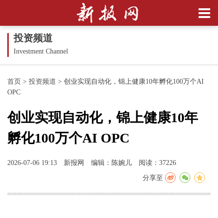
投资频道
Investment Channel
首页
>
投资频道
>
创业实现自动化，锦上健康10年孵化100万个AI
OPC
创业实现自动化，锦上健康10年
孵化100万个AI OPC
2026-07-06 19:13
新报网
编辑：陈婉儿
阅读：37226
分享至