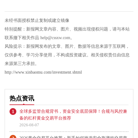
未经书面授权禁止复制或建立镜像
特别提醒：新报网文章内容、图片、视频出现侵权问题，请与本站
联系撤下相关作品 help@cssxw.com。
风险提示：新报网发布的文章、图片、数据等信息来源于互联网，
仅供参考、学习分享使用，不构成投资建议。相关侵权责任由信息
来源第三方承担。
http://www.xinbaomu.com/investment.shtml
热点资讯
1
全球多监管合规背书，资金安全底层保障！合规与风控兼
备的杠杆黄金交易平台推荐
2026-08-07