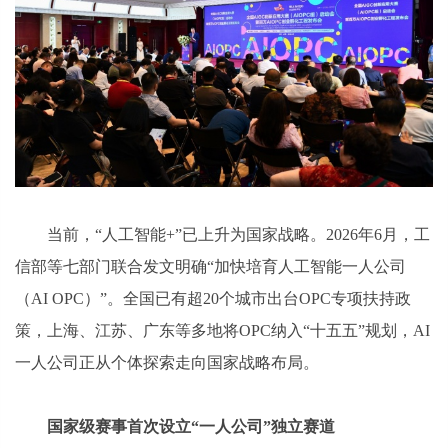
当前，“人工智能+”已上升为国家战略。2026年6月，工
信部等七部门联合发文明确“加快培育人工智能一人公司
（AI OPC）”。全国已有超20个城市出台OPC专项扶持政
策，上海、江苏、广东等多地将OPC纳入“十五五”规划，AI
一人公司正从个体探索走向国家战略布局。
国家级赛事首次设立“一人公司”独立赛道