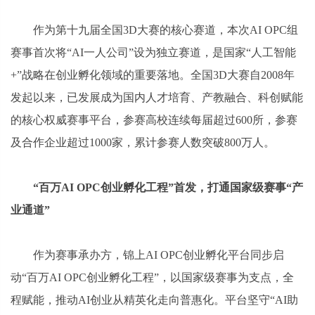
作为第十九届全国3D大赛的核心赛道，本次AI OPC组
赛事首次将“AI一人公司”设为独立赛道，是国家“人工智能
+”战略在创业孵化领域的重要落地。全国3D大赛自2008年
发起以来，已发展成为国内人才培育、产教融合、科创赋能
的核心权威赛事平台，参赛高校连续每届超过600所，参赛
及合作企业超过1000家，累计参赛人数突破800万人。
“百万AI OPC创业孵化工程”首发，打通国家级赛事“产
业通道”
作为赛事承办方，锦上AI OPC创业孵化平台同步启
动“百万AI OPC创业孵化工程”，以国家级赛事为支点，全
程赋能，推动AI创业从精英化走向普惠化。平台坚守“AI助