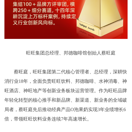
旺旺集团总经理、邦德咖啡馆创始人蔡旺庭
蔡旺庭，旺旺集团第二代核心管理者、总经理，深耕快
消行业18年，全面负责旺旺饮料、邦德咖啡、水神消毒、神
旺酒店、神旺地产等创新业务板块运营管理。作为旺旺品牌
年轻化转型的核心推手和新品牌、新渠道、新业务的全域破
局者，蔡旺庭先后推动经典产品O泡果奶实现3年业绩增长6
倍，带领旺旺饮料业务连续7年高速增长。