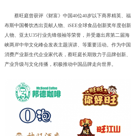
蔡旺庭曾获评《财富》中国40位40岁以下商界精英、福
布斯中国餐饮杰出贡献人物、iSEE全球食品创新奖年度创新
人物、亚太U35行业先锋领袖等荣誉，并受邀出席第二届海
峡两岸中华文化峰会发表主题演讲、等重要活动。作为中国
消费产业新生代企业家代表，蔡旺庭长期致力于品牌创新、
产业升级与文化传播，积极推动中国品牌走向世界。