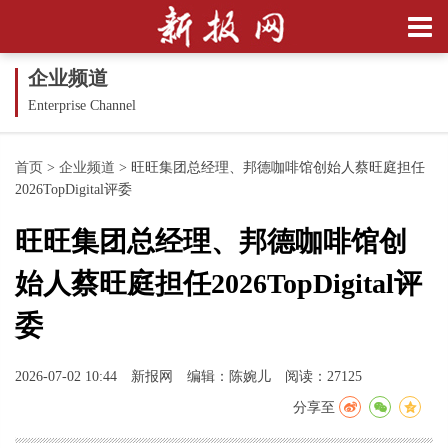
企业频道
Enterprise Channel
首页
>
企业频道
>
旺旺集团总经理、邦德咖啡馆创始人蔡旺庭担任
2026TopDigital评委
旺旺集团总经理、邦德咖啡馆创
始人蔡旺庭担任2026TopDigital评
委
2026-07-02 10:44
新报网
编辑：陈婉儿
阅读：27125
分享至