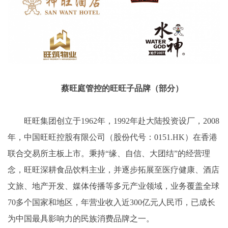
蔡旺庭管控的旺旺子品牌（部分）
旺旺集团创立于1962年，1992年赴大陆投资设厂，2008
年，中国旺旺控股有限公司（股份代号：0151.HK）在香港
联合交易所主板上市。秉持“缘、自信、大团结”的经营理
念，旺旺深耕食品饮料主业，并逐步拓展至医疗健康、酒店
文旅、地产开发、媒体传播等多元产业领域，业务覆盖全球
70多个国家和地区，年营业收
入近300亿元人民币，已成长
为中国最具影响力的民族消费品牌之一。