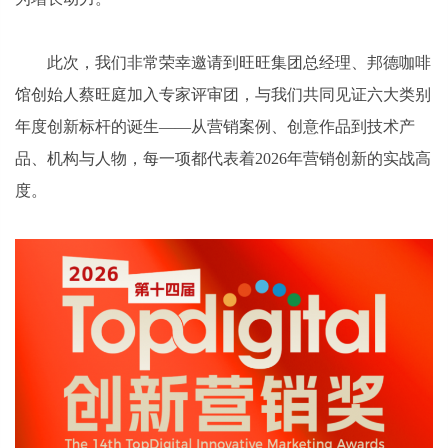
此次，我们非常荣幸邀请到旺旺集团总经理、邦德咖啡
馆创始人蔡旺庭加入专家评审团，与我们共同见证六大类别
年度创新标杆的诞生——从营销案例、创意作品到技术产
品、机构与人物，每一项都代表着2026年营销创新的实战高
度。