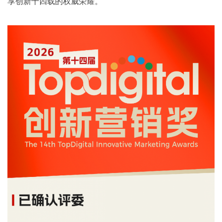
享创新十四载的权威荣耀。