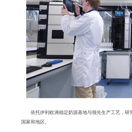
依托伊利欧洲稳定奶源基地与领先生产工艺，研
国家和地区。