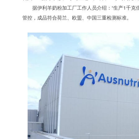
据伊利羊奶粉加工厂工作人员介绍：“生产1千克
管控，成品符合荷兰、欧盟、中国三重检测标准。