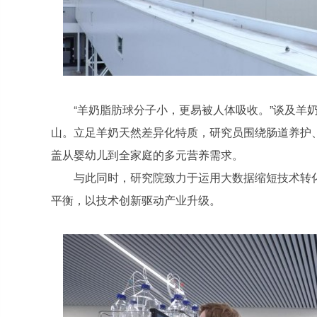
“羊奶脂肪球分子小，更易被人体吸收。”谈及羊奶的优
山。立足羊奶天然差异化特质，研究员围绕肠道养护
盖从婴幼儿到全家庭的多元营养需求。
与此同时，研究院致力于运用大数据缩短技术转
平衡，以技术创新驱动产业升级。