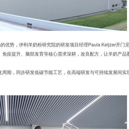
势，伊利羊奶粉研究院的研发项目经理Paula Keijzer开门
、免疫提升、脑部发育等核心需求深耕，改良配方，让羊奶产品
化周期，同步研发低碳节能工艺，在高端研发与可持续发展间实