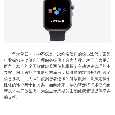
华为擎云 H3550不仅是一次终端硬件的稳步迭代，更为
行业探索主动健康管理服务提供了有力支撑。对于广大用户
而言，精准的全天候健康监测使其掌握了主动健康管理的主
导权；对于医疗与健康机构而言，多维度的数据开放打破了
信息孤岛，助力医生依据患者连续的健康数据，量身定制个
性化的诊疗与干预方案。面向未来，华为擎云将持续依托创
新技术与开放生态，为全生命周期的主动健康管理提供坚实
的支撑。