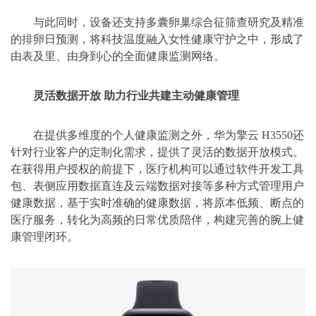
与此同时，设备还支持多囊卵巢综合征筛查研究及精准
的排卵日预测，将科技温度融入女性健康守护之中，形成了
由表及里、由身到心的全面健康监测网络。
灵活数据开放 助力
行业共建
主动
健康
管理
在提供多维度的个人健康监测之外，华为擎云 H3550还
针对行业客户的定制化需求，提供了灵活的数据开放模式。
在获得用户授权的前提下，医疗机构可以通过软件开发工具
包、表侧应用数据直连及云端数据对接等多种方式管理用户
健康数据，基于实时准确的健康数据，将原本低频、断点的
医疗服务，转化为高频的日常优质陪伴，构建完善的腕上健
康管理闭环。