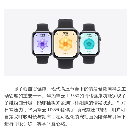
除了心血管健康，现代高压节奏下的情绪健康同样是主
动管理的重要一环。华为擎云 H3550的情绪健康功能实现了
多维感知升级，能够捕捉并监测12种细腻的情绪状态。针对
日常压力，华为擎云 H3550提供了“萌宠减压”功能，用户可
自定义呼吸时长与频率，在可视化萌宠动画的陪伴与引导下
进行呼吸训练，科学平复心绪。