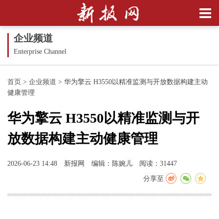
企业频道
Enterprise Channel
首页
>
企业频道
>
华为擎云 H3550以精准监测与开放数据构建主动
健康管理
华为擎云 H3550以精准监测与开
放数据构建主动健康管理
2026-06-23 14:48
新报网
编辑：陈婉儿
阅读：31447
分享至