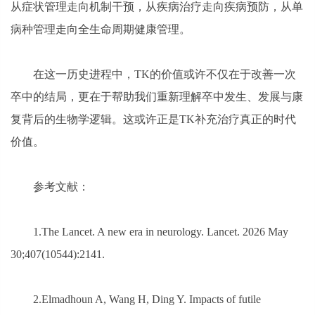
从症状管理走向机制干预，从疾病治疗走向疾病预防，从单
病种管理走向全生命周期健康管理。
在这一历史进程中，TK的价值或许不仅在于改善一次
卒中的结局，更在于帮助我们重新理解卒中发生、发展与康
复背后的生物学逻辑。这或许正是TK补充治疗真正的时代
价值。
参考文献：
1.The Lancet. A new era in neurology. Lancet. 2026 May
30;407(10544):2141.
2.Elmadhoun A, Wang H, Ding Y. Impacts of futile