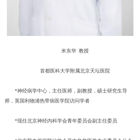
米东华 教授
首都医科大学附属北京天坛医院
*神经病学中心，主任医师，副教授，硕士研究生导
师，英国利物浦热带病医学院访问学者
*
现任北京神经内科学会青年委员会副主任委员