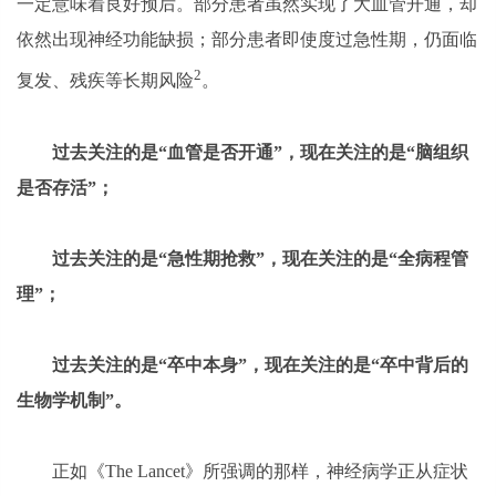
一定意味着良好预后。部分患者虽然实现了大血管开通，却
依然出现神经功能缺损；部分患者即使度过急性期，仍面临
2
复发、残疾等长期风险
。
过去关注的是“血管是否开通”，现在关注的是“脑组织
是否存活”；
过去关注的是“急性期抢救”，现在关注的是“全病程管
理”；
过去关注的是“卒中本身”，现在关注的是“卒中背后的
生物学机制”。
正如《The Lancet》所强调的那样，神经病学正从症状