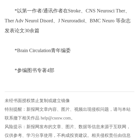
*
以第一作者/通讯作者在Stroke、CNS Neurosci Ther、
Ther Adv Neurol Disord、J Neuroradiol、BMC Neuro 等杂志
发表论文30余篇
*
Brain Circulation青年编委
*
参编图书专著4部
未经书面授权禁止复制或建立镜像
特别提醒：新报网文章内容、图片、视频出现侵权问题，请与本站
联系撤下相关作品 help@cssxw.com。
风险提示：新报网发布的文章、图片、数据等信息来源于互联网，
仅供参考、学习分享使用，不构成投资建议。相关侵权责任由信息