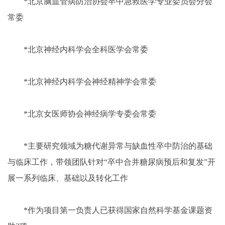
*
北京脑血管病防治协会卒中急救医学专业委员会分会
常委
*
北京神经内科学会全科医学会常委
*
北京神经内科学会神经精神学会常委
*
北京女医师协会神经病学专委会常委
*
主要研究领域为糖代谢异常与缺血性卒中防治的基础
与临床工作，带领团队针对“卒中合并糖尿病预后和复发”开
展一系列临床、基础以及转化工作
*
作为项目第一负责人已获得国家自然科学基金课题资