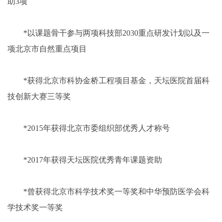
助3项
*
以课题骨干参与两项科技部2030重点研发计划以及一
项北京市自然重点项目
*
获得北京市科协金桥工程项目基金，天坛医院首届科
技创新大赛三等奖
*
2015年获得北京市委组织部优秀人才称号
*
2017年获得天坛医院优秀青年课题资助
*
曾获得北京市科学技术奖一等奖和中华预防医学会科
学技术奖一等奖