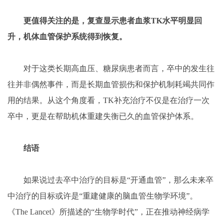
更值得关注的是，复查显示患者血浆TK水平明显回
升，机体血管保护系统得到恢复。
对于这类长期高血压、糖尿病患者而言，卒中的发生往
往并非偶然事件，而是长期血管损伤和保护机制耗竭共同作
用的结果。从这个角度看，TK补充治疗不仅是在治疗一次
卒中，更是在帮助机体重建失衡已久的血管保护体系。
结语
如果说过去卒中治疗的目标是“开通血管”，那么未来卒
中治疗的目标或许是“重建健康的脑血管生物学环境”。
《The Lancet》所描述的“生物学时代”，正在推动神经病学