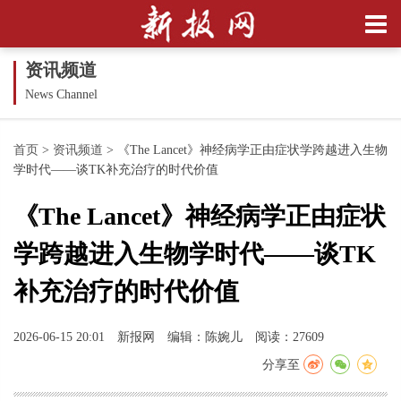
资讯频道
News Channel
首页
>
资讯频道
>
《The Lancet》神经病学正由症状学跨越进入生物
学时代——谈TK补充治疗的时代价值
《The Lancet》神经病学正由症状
学跨越进入生物学时代——谈TK
补充治疗的时代价值
2026-06-15 20:01
新报网
编辑：陈婉儿
阅读：27609
分享至