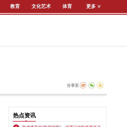
教育
文化艺术
体育
更多 ∨
分享至
热点资讯