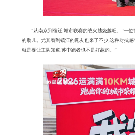
“从南京到宿迁,城市联赛的战火越烧越旺。”一位
的劲儿。尤其看到镇江的跑友也来了不少,这种对抗感特
就是要让主队知道,苏中跑者也不是好惹的。”