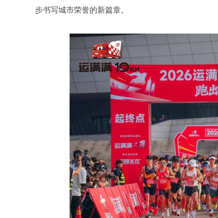
步书写城市荣誉的新篇章。