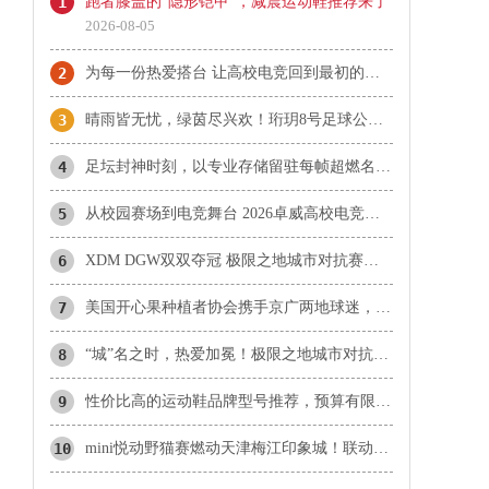
1
跑者膝盖的“隐形铠甲”，减震运动鞋推荐来了
2026-08-05
2
为每一份热爱搭台 让高校电竞回到最初的模样
3
晴雨皆无忧，绿茵尽兴欢！珩玥8号足球公园贴心配套解锁夏日优质运动体验
4
足坛封神时刻，以专业存储留驻每帧超燃名场面
5
从校园赛场到电竞舞台 2026卓威高校电竞文化节为每一份热爱搭台
6
XDM DGW双双夺冠 极限之地城市对抗赛点燃大众电竞热情
7
美国开心果种植者协会携手京广两地球迷，共赴世界杯激情狂欢夜
8
“城”名之时，热爱加冕！极限之地城市对抗赛总决赛开幕在即！
9
性价比高的运动鞋品牌型号推荐，预算有限不踩坑，安踏三款缓震跑鞋怎么选
10
mini悦动野猫赛燃动天津梅江印象城！联动印力花花节解锁文体商融合新热潮