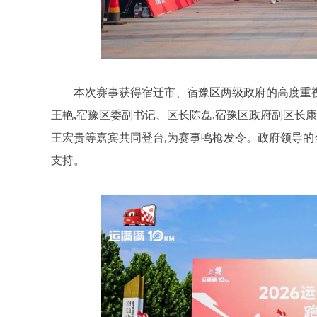
本次赛事获得宿迁市、宿豫区两级政府的高度重视
王艳,宿豫区委副书记、区长陈磊,宿豫区政府副区长康
王宏贵等嘉宾共同登台,为赛事鸣枪发令。政府领导的
支持。