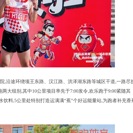
剧院,沿途环绕项王东路、汉江路、洪泽湖东路等城区干道,一路尽
组别,其中10公里项目率先于7:00发令,欢乐跑于9:00紧随其
饮水饮料,5公里处特别打造运满满“蕉”个好运能量站,为跑者补充香