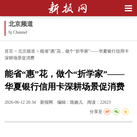
北京频道
bj Channel
首页
>
北京频道
>
能省“惠”花，做个“折学家”——华夏银行信用卡
深耕场景促消费
能省“惠”花，做个“折学家”——
华夏银行信用卡深耕场景促消费
2026-06-12 20:34
新报网
编辑：陈婉儿
阅读：22623
分享至