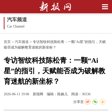
汽车频道
Car Channel
首页
>
汽车频道
>
专访智纹科技陈松青：一颗“Ai星”的指引，天赋
能否成为破解教育迷航的新坐标？
专访智纹科技陈松青：一颗“Ai
星”的指引，天赋能否成为破解教
育迷航的新坐标？
2026-06-11 19:06
新报网
编辑：陈婉儿
阅读：36536
分享至