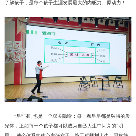
了解孩子，是每个孩子生涯发展最大的内驱力、原动力！
“星”同时也是一个双关隐喻：每一颗星星都是独特的发
光体，正如每一个孩子都可以成为自己人生中闪亮的“明
星”。整个体系的核心主张在于：按天赋规划人生，因材施