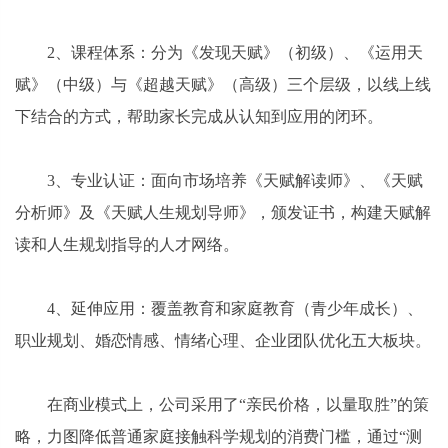
2、课程体系：分为《发现天赋》（初级）、《运用天
赋》（中级）与《超越天赋》（高级）三个层级，以线上线
下结合的方式，帮助家长完成从认知到应用的闭环。
3、专业认证：面向市场培养《天赋解读师》、《天赋
分析师》及《天赋人生规划导师》，颁发证书，构建天赋解
读和人生规划指导的人才网络。
4、延伸应用：覆盖教育和家庭教育（青少年成长）、
职业规划、婚恋情感、情绪心理、企业团队优化五大板块。
在商业模式上，公司采用了“亲民价格，以量取胜”的策
略，力图降低普通家庭接触科学规划的消费门槛，通过“测