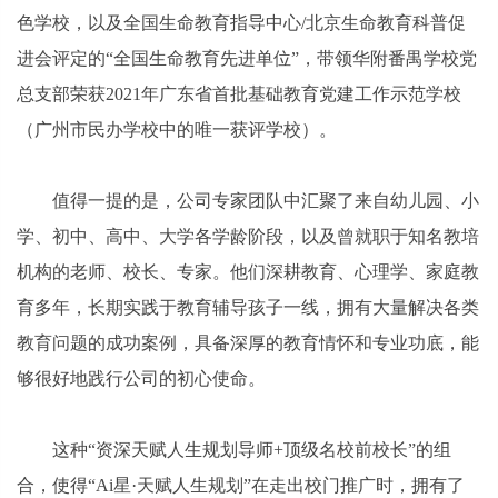
色学校，以及全国生命教育指导中心/北京生命教育科普促
进会评定的“全国生命教育先进单位”，带领华附番禺学校党
总支部荣获2021年广东省首批基础教育党建工作示范学校
（广州市民办学校中的唯一获评学校）。
值得一提的是，公司专家团队中汇聚了来自幼儿园、小
学、初中、高中、大学各学龄阶段，以及曾就职于知名教培
机构的老师、校长、专家。他们深耕教育、心理学、家庭教
育多年，长期实践于教育辅导孩子一线，拥有大量解决各类
教育问题的成功案例，具备深厚的教育情怀和专业功底，能
够很好地践行公司的初心使命。
这种“资深天赋人生规划导师+顶级名校前校长”的组
合，使得“Ai星·天赋人生规划”在走出校门推广时，拥有了