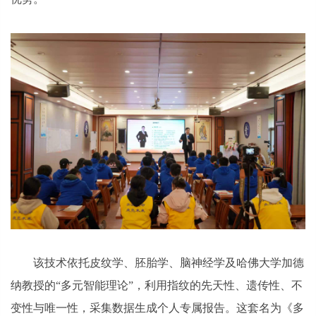
该技术依托皮纹学、胚胎学、脑神经学及哈佛大学加德
纳教授的“多元智能理论”，利用指纹的先天性、遗传性、不
变性与唯一性，采集数据生成个人专属报告。这套名为《多