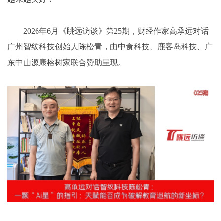
2026年6月《眺远访谈》第25期，财经作家高承远对话
广州智纹科技创始人陈松青，由中食科技、鹿客岛科技、广
东中山源康榕树家联合赞助呈现。