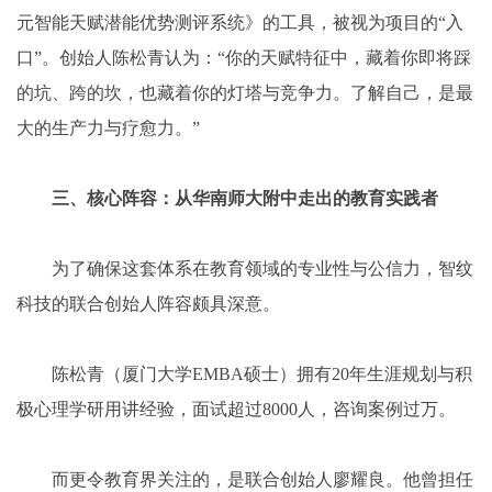
元智能天赋潜能优势测评系统》的工具，被视为项目的“入
口”。创始人陈松青认为：“你的天赋特征中，藏着你即将踩
的坑、跨的坎，也藏着你的灯塔与竞争力。了解自己，是最
大的生产力与疗愈力。”
三、核心阵容：从华南师大附中走出的教育实践者
为了确保这套体系在教育领域的专业性与公信力，智纹
科技的联合创始人阵容颇具深意。
陈松青（厦门大学EMBA硕士）拥有20年生涯规划与积
极心理学研用讲经验，面试超过8000人，咨询案例过万。
而更令教育界关注的，是联合创始人廖耀良。他曾担任