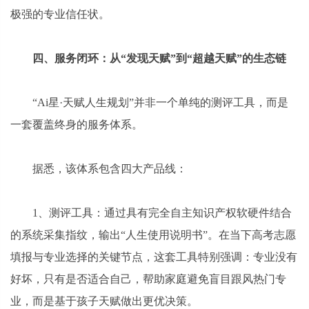
极强的专业信任状。
四、服务闭环：从“发现天赋”到“超越天赋”的生态链
“Ai星·天赋人生规划”并非一个单纯的测评工具，而是
一套覆盖终身的服务体系。
据悉，该体系包含四大产品线：
1、测评工具：通过具有完全自主知识产权软硬件结合
的系统采集指纹，输出“人生使用说明书”。在当下高考志愿
填报与专业选择的关键节点，这套工具特别强调：专业没有
好坏，只有是否适合自己，帮助家庭避免盲目跟风热门专
业，而是基于孩子天赋做出更优决策。