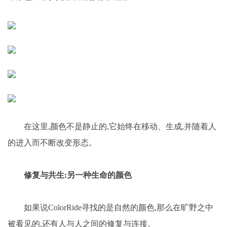
在这里,颜色不是静止的,它始终在移动、生成,并随着人
的进入而不断改变形态。
修复与共生:另一种生命的颜色
如果说ColorRide寻找的是自然的颜色,那么在旷野之中
被看见的,还有人与人之间的修复与连接。