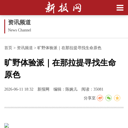
资讯频道
News Channel
首页
>
资讯频道
>
旷野体验派｜在那拉提寻找生命原色
旷野体验派｜在那拉提寻找生命
原色
2026-06-11 18:32
新报网
编辑：陈婉儿
阅读：35081
分享至