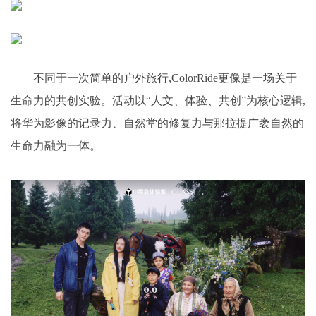
不同于一次简单的户外旅行,ColorRide更像是一场关于
生命力的共创实验。活动以“人文、体验、共创”为核心逻辑,
将华为影像的记录力、自然堂的修复力与那拉提广袤自然的
生命力融为一体。