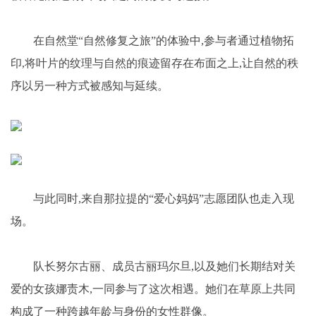
在自然堂“自然修复之旅”的体验中,参与者通过植物拓
印,将叶片的纹理与自然的痕迹留存在布面之上,让自然的秩
序以另一种方式被感知与延续。
与此同时,来自那拉提的“爱心妈妈”志愿团队也走入现
场。
队长努尔古丽、成员古丽玛尔旦,以及她们长期结对关
爱的女孩娜责木,一同参与了这次相遇。她们在草原上共同
构成了一种跨越年龄与身份的女性群像。