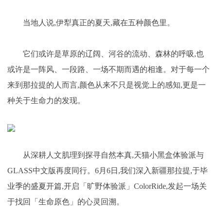
当地人说,伊犁真正的夏天,藏在五种颜色里。
它们或许是草原的辽阔、河谷的流动、森林的呼吸,也
或许是一阵风、一段路、一场不期而遇的相逢。对于每一个
来到那拉提的人而言,颜色从来不只是视觉上的感知,更是一
种关于生命力的发现。
从深耕人文肌理到探寻自然本真,天猫小黑盒体验派与
GLASS中文版再度同行。6月6日,我们深入新疆那拉提,于毕
业季的盛夏开篇,开启「旷野体验派」ColorRide,发起一场关
于找回「生命原色」的心灵回溯。