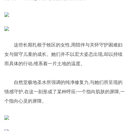
这些长期扎根于牧区的女性,用陪伴与关怀守护困难妇
女与留守儿童的成长。她们并不以宏大姿态出现,却以持续
而具体的行动,维系着一片土地的温度。
自然堂极地圣水所强调的纯净修复力,与她们所呈现的
情感守护,在这一刻形成了某种呼应:一个指向肌肤的屏障,一
个指向心灵的屏障。