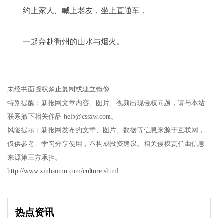
约上家人、喊上老友，坐上直通车，
一起奔赴衢州的山水与烟火。
未经书面授权禁止复制或建立镜像
特别提醒：新报网文章内容、图片、视频出现侵权问题，请与本站
联系撤下相关作品 help@cssxw.com。
风险提示：新报网发布的文章、图片、数据等信息来源于互联网，
仅供参考、学习分享使用，不构成投资建议。相关侵权责任由信息
来源第三方承担。
http://www.xinbaomu.com/culture.shtml
热点资讯