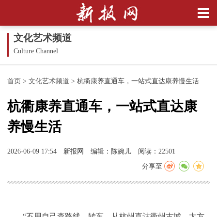
文化艺术频道
Culture Channel
首页
>
文化艺术频道
>
杭衢康养直通车，一站式直达康养慢生活
杭衢康养直通车，一站式直达康
养慢生活
2026-06-09 17:54
新报网
编辑：陈婉儿
阅读：22501
分享至
“不用自己查路线、转车，从杭州直达衢州古城，太方