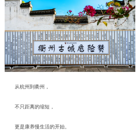
从杭州到衢州，
不只距离的缩短，
更是康养慢生活的开始。