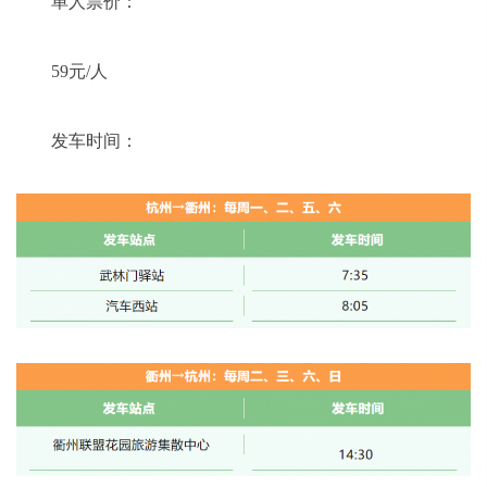
单人票价：
59元/人
发车时间：