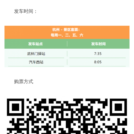
发车时间：
购票方式