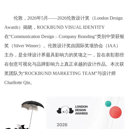
伦敦，2026年5月——2026伦敦设计奖（London Design
Awards）揭晓，ROCKBUND VISUAL IDENTITY
在“Communication Design – Company Branding”类别中荣获银
奖（Silver Winner）。伦敦设计奖由国际奖项协会（IAA）
主办，是全球设计界最具影响力的奖项之一，旨在表彰那些
在创意可视化与品牌影响力上真正卓越的设计作品。本次获
奖团队为“ROCKBUND MARKETING TEAM”与设计师
Charllotte Qin。