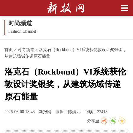
时尚频道
Fashion Channel
首页
>
时尚频道
>
洛克石（Rockbund）VI系统获伦敦设计奖银奖，
从建筑场域传递原石能量
洛克石（Rockbund）VI系统获伦
敦设计奖银奖，从建筑场域传递
原石能量
2026-06-08 18:43
新报网
编辑：陈婉儿
阅读：23418
分享至