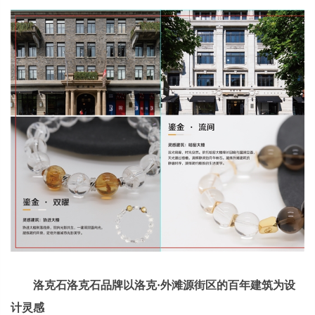
洛克石洛克石品牌以洛克·外滩源街区的百年建筑为设
计灵感