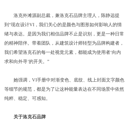
洛克外滩源副总裁，兼洛克石品牌主理人，陈静远提
到“现在设计VI，我们关心的是颜色与图形如何影响人的情
绪与表达。是因为我们相信品牌不止是识别，更是一种日常
的精神陪伴。带着团队，从建筑设计师转型为品牌构建者，
我们希望洛克石的每一处视觉元素，都能成为使用者‘向内
求和向外寻’的开关。”
她强调，VI手册中对渐变色、底纹、线上封面文字颜色
等细节的规范，都是为了让这种能量表达在不同场景中依然
纯粹、稳定、可感知。
关于洛克石品牌