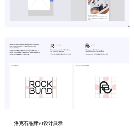
洛克石品牌VI设计展示