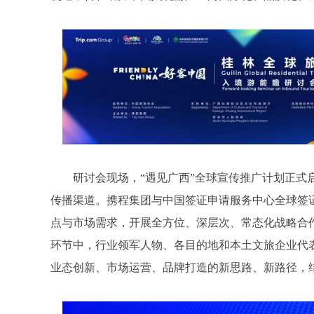
研讨会现场，“遇见广西”全球宣传推广计划正
传播渠道。携程集团与中国签证申请服务中心全球签
点与市场需求，开展全方位、深层次、常态化战略合
环节中，行业领军人物、各目的地和本土文旅企业代
业态创新、市场运营、品牌打造的新思路、新路径，