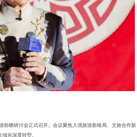
境游前瞻研讨会正式召开。会议聚焦入境旅游新格局、文旅合作新
全域化深度转型。