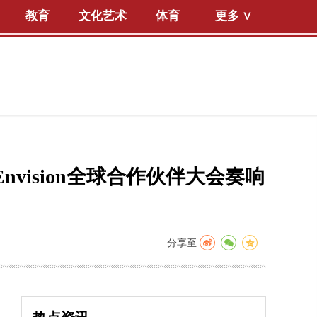
教育
文化艺术
体育
更多 ∨
vision全球合作伙伴大会奏响
分享至