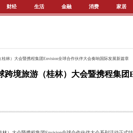
财经
生活
金融
消费
家居
桂林）大会暨携程集团Envision全球合作伙伴大会奏响国际发展新篇章
球跨境旅游（桂林）大会暨携程集团En
桂林）大会暨携程集团Envision全球合作伙伴大会系列活动正式结