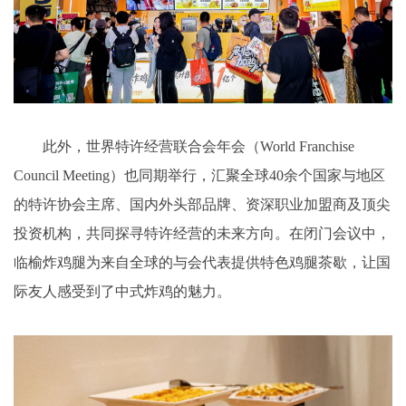
此外，世界特许经营联合会年会（World Franchise
Council Meeting）也同期举行，汇聚全球40余个国家与地区
的特许协会主席、国内外头部品牌、资深职业加盟商及顶尖
投资机构，共同探寻特许经营的未来方向。在闭门会议中，
临榆炸鸡腿为来自全球的与会代表提供特色鸡腿茶歇，让国
际友人感受到了中式炸鸡的魅力。