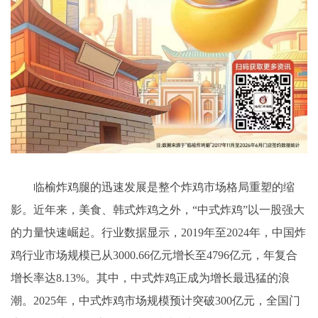
临榆炸鸡腿的迅速发展是整个炸鸡市场格局重塑的缩
影。近年来，美食、韩式炸鸡之外，“中式炸鸡”以一股强大
的力量快速崛起。行业数据显示，2019年至2024年，中国炸
鸡行业市场规模已从3000.66亿元增长至4796亿元，年复合
增长率达8.13%。其中，中式炸鸡正成为增长最迅猛的浪
潮。2025年，中式炸鸡市场规模预计突破300亿元，全国门