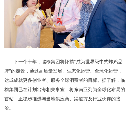
下一个十年，临榆集团将怀揣“成为世界级中式炸鸡品
牌”的愿景，通过高质量发展、生态化运营、全球化运营，
达成成就更多创业者、服务全球消费者的目标。据了解，临
榆集团已在计划出海相关事宜，将东南亚列为全球化布局的
首站，正稳步推进与当地供应商、渠道方及行业伙伴的接
洽。