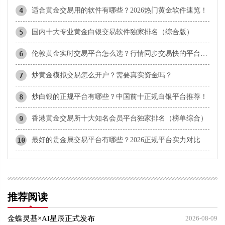
4
适合黄金交易用的软件有哪些？2026热门黄金软件速览！
5
国内十大专业黄金白银交易软件独家排名（综合版）
6
伦敦黄金实时交易平台怎么选？行情同步交易快的平台盘点
7
炒黄金模拟交易怎么开户？需要真实资金吗？
8
炒白银的正规平台有哪些？中国前十正规白银平台推荐！
9
香港黄金交易所十大知名会员平台独家排名（榜单综合）
10
最好的贵金属交易平台有哪些？2026正规平台实力对比
推荐阅读
金蝶灵基×AI星辰正式发布
2026-08-09