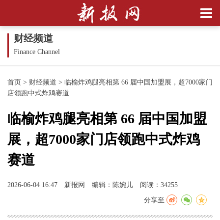
财经频道
Finance Channel
首页
>
财经频道
>
临榆炸鸡腿亮相第 66 届中国加盟展，超7000家门
店领跑中式炸鸡赛道
临榆炸鸡腿亮相第 66 届中国加盟
展，超7000家门店领跑中式炸鸡
赛道
2026-06-04 16:47
新报网
编辑：陈婉儿
阅读：34255
分享至