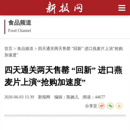
食品频道
Food Channel
首页
>
食品频道
>
四天通关两天售罄 “回新” 进口燕麦片上演“抢购
加速度”
四天通关两天售罄 “回新” 进口燕
麦片上演“抢购加速度”
2026-06-03 15:39
新报网
编辑：陈婉儿
阅读：44677
分享至