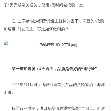
了4天完成清关通关，仅用2天时间被抢购一空。
在“去库存”成为消费行业主旋律的当下，回新的“抢购
加速度”引发关注。它是如何做到的？
第一重加速度：4天通关，品质是最好的“通行证”
2026年5月14日，满载回新首批产品的货轮靠泊上海洋
山港。
按照行业惯例，进口食品清关通常需要7至14天。但这