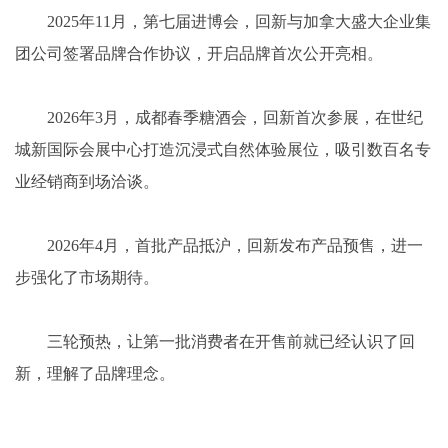
2025年11月，第七届进博会，回新与加拿大盛大企业集
团公司签署品牌合作协议，开启品牌首次公开亮相。
2026年3月，成都春季糖酒会，回新首次参展，在世纪
城新国际会展中心打造沉浸式自然体验展位，吸引数百名专
业经销商到场洽谈。
2026年4月，首批产品抵沪，回新发布产品预售，进一
步强化了市场期待。
三轮预热，让第一批消费者在开售前就已经认识了回
新，理解了品牌理念。