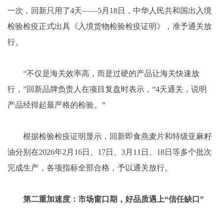
一次，回新只用了4天——5月18日，中华人民共和国出入境
检验检疫正式出具《入境货物检验检疫证明》，准予通关放
行。
“不仅是海关效率高，而是过硬的产品让海关快速放
行，”回新品牌负责人在项目复盘时表示，“4天通关，说明
产品经得起最严格的检验。”
根据检验检疫证明显示，回新即食燕麦片和特级亚麻籽
油分别在2026年2月16日、17日、3月11日、18日等多个批次
完成生产，各项指标全部合格，予以通关放行。
第二重加速度：市场窗口期，好品质遇上“信任缺口”