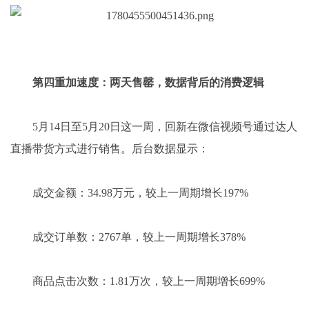
第四重加速度：两天售罄，数据背后的消费逻辑
5月14日至5月20日这一周，回新在微信视频号通过达人
直播带货方式进行销售。后台数据显示：
成交金额：34.98万元，较上一周期增长197%
成交订单数：2767单，较上一周期增长378%
商品点击次数：1.81万次，较上一周期增长699%