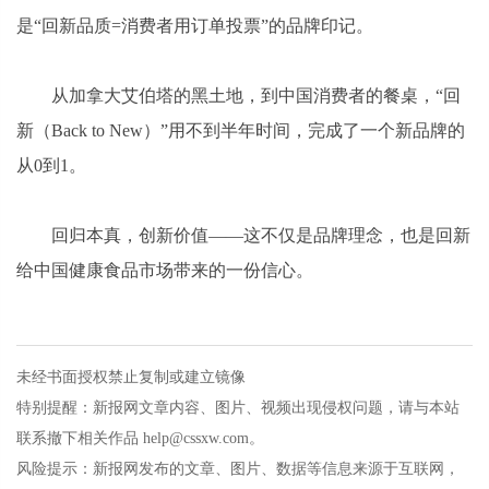
是“回新品质=消费者用订单投票”的品牌印记。
从加拿大艾伯塔的黑土地，到中国消费者的餐桌，“回
新（Back to New）”用不到半年时间，完成了一个新品牌的
从0到1。
回归本真，创新价值——这不仅是品牌理念，也是回新
给中国健康食品市场带来的一份信心。
未经书面授权禁止复制或建立镜像
特别提醒：新报网文章内容、图片、视频出现侵权问题，请与本站
联系撤下相关作品 help@cssxw.com。
风险提示：新报网发布的文章、图片、数据等信息来源于互联网，