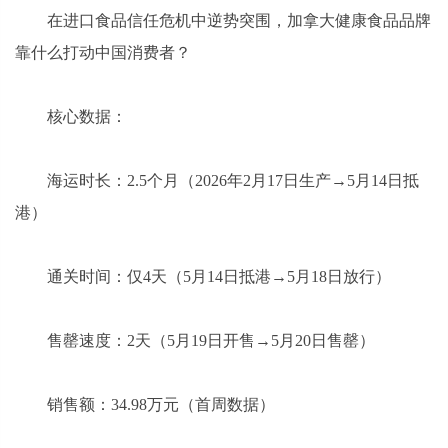
在进口食品信任危机中逆势突围，加拿大健康食品品牌
靠什么打动中国消费者？
核心数据：
海运时长：2.5个月（2026年2月17日生产→5月14日抵
港）
通关时间：仅4天（5月14日抵港→5月18日放行）
售罄速度：2天（5月19日开售→5月20日售罄）
销售额：34.98万元（首周数据）