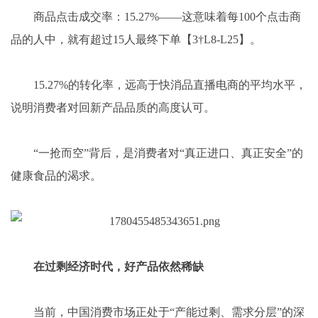
商品点击成交率：15.27%——这意味着每100个点击商
品的人中，就有超过15人最终下单【3†L8-L25】。
15.27%的转化率，远高于快消品直播电商的平均水平，
说明消费者对回新产品品质的高度认可。
“一抢而空”背后，是消费者对“真正进口、真正安全”的
健康食品的渴求。
在过剩经济时代，好产品依然稀缺
当前，中国消费市场正处于“产能过剩、需求分层”的深