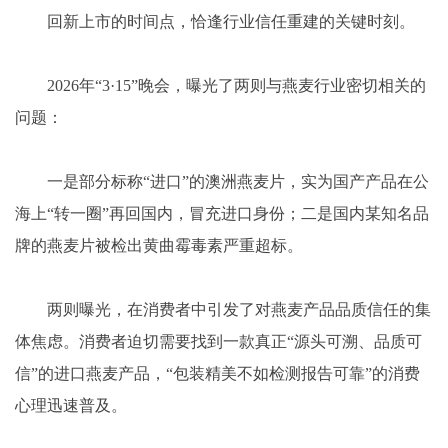
回新上市的时间点，恰逢行业信任重建的关键时刻。
2026年“3·15”晚会，曝光了两则与燕麦行业密切相关的
问题：
一是部分标称“进口”的澳洲燕麦片，实为国产产品在公
海上“转一圈”再回国内，冒充进口身份；二是国内某知名品
牌的燕麦片被检出黄曲霉毒素严重超标。
两则曝光，在消费者中引发了对燕麦产品品质信任的集
体焦虑。消费者迫切需要找到一款真正“源头可溯、品质可
信”的进口燕麦产品，“包装精美不如检测报告可靠”的消费
心理迅速普及。