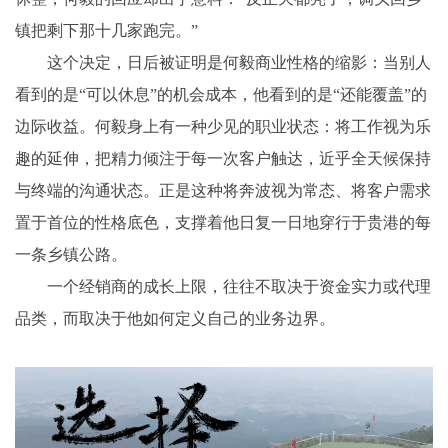
镇把剩下那十几家跑完。”
这个决定，日后被证明是何毅商业性格的缩影：当别人
看到的是“可以休息”的机会成本，他看到的是“还能覆盖”的
边际收益。何毅身上有一种少见的职业状态：将工作视为乐
趣的延伸，把精力倾注于每一次客户触达，近乎全天候保持
与终端的沟通状态。正是这种将奔波视为常态、将客户需求
置于首位的性格底色，支撑着他日复一日地穿行于贵港的每
一条乡镇公路。
一个经销商的成长上限，往往不取决于资金实力或代理
品类，而取决于他如何定义自己的业务边界。