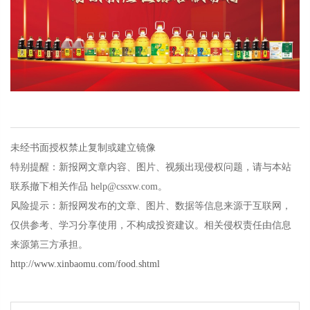
未经书面授权禁止复制或建立镜像
特别提醒：新报网文章内容、图片、视频出现侵权问题，请与本站
联系撤下相关作品 help@cssxw.com。
风险提示：新报网发布的文章、图片、数据等信息来源于互联网，
仅供参考、学习分享使用，不构成投资建议。相关侵权责任由信息
来源第三方承担。
http://www.xinbaomu.com/food.shtml