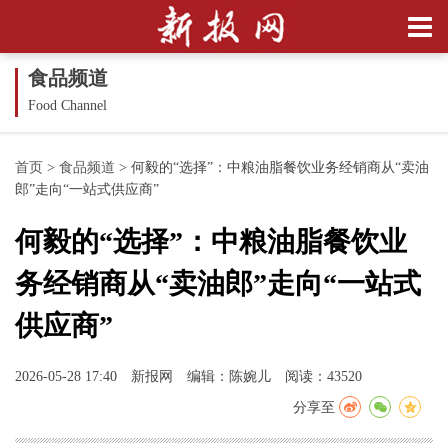
食品频道
Food Channel
首页
>
食品频道
>
何毅的“选择”：中粮油脂餐饮业务经销商从“卖油
郎”走向“一站式供应商”
何毅的“选择”：中粮油脂餐饮业
务经销商从“卖油郎”走向“一站式
供应商”
2026-05-28 17:40
新报网
编辑：陈婉儿
阅读：43520
分享至