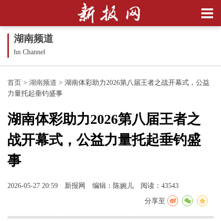
湖南频道
hn Channel
首页
>
湖南频道
>
湖南体彩助力2026第八届王者之战开幕式，公益
力量托起垂钓盛事
湖南体彩助力2026第八届王者之
战开幕式，公益力量托起垂钓盛
事
2026-05-27 20:59
新报网
编辑：陈婉儿
阅读：43543
分享至