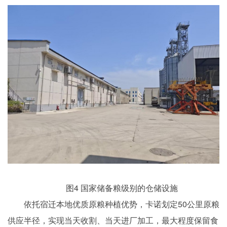
图4 国家储备粮级别的仓储设施
依托宿迁本地优质原粮种植优势，卡诺划定50公里原粮
供应半径，实现当天收割、当天进厂加工，最大程度保留食