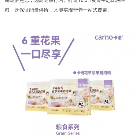
粮，既保证能量供给，又能实现营养一站式覆盖。