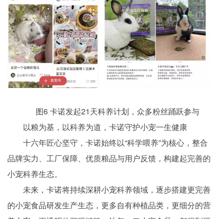
图6 卡诺发起21天科养计划，众多粉丝踊跃参与
以粮为基，以科养为道，卡诺守护小宠一生健康
十六年匠心坚守，卡诺始终以“科学喂养”为核心，整合
品牌实力、工厂保障、优质粮品与用户反馈，构建起完善的
小宠科养生态。
未来，卡诺将持续深耕小宠科养领域，逐步搭建更完善
的小宠食品研发生产生态，更多自有种植品类，更细分的营