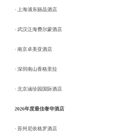
· 上海浦东丽晶酒店
· 武汉泛海费尔蒙酒店
· 南京卓美亚酒店
· 深圳南山香格里拉
· 北京涵珍园国际酒店
2026年度最佳奢华酒店
· 苏州尼依格罗酒店