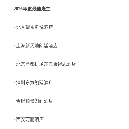
2026年度最佳雇主
· 北京望京凯悦酒店
· 上海新天地朗廷酒店
· 北京首都机场东海康得思酒店
· 深圳东海朗廷酒店
· 合肥栢景朗廷酒店
· 西安万丽酒店