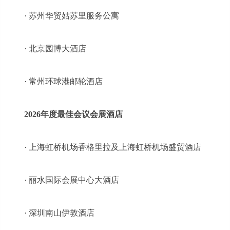
· 苏州华贸姑苏里服务公寓
· 北京园博大酒店
· 常州环球港邮轮酒店
2026年度最佳会议会展酒店
· 上海虹桥机场香格里拉及上海虹桥机场盛贸酒店
· 丽水国际会展中心大酒店
· 深圳南山伊敦酒店