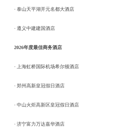
· 泰山天平湖开元名都大酒店
· 遵义中建建国酒店
2026年度最佳商务酒店
· 上海虹桥国际机场希尔顿酒店
· 郑州高新皇冠假日酒店
· 中山火炬高新区皇冠假日酒店
· 济宁富力万达嘉华酒店