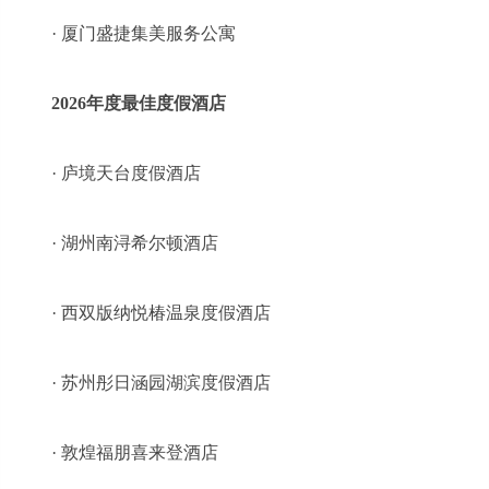
· 厦门盛捷集美服务公寓
2026年度最佳度假酒店
· 庐境天台度假酒店
· 湖州南浔希尔顿酒店
· 西双版纳悦椿温泉度假酒店
· 苏州彤日涵园湖滨度假酒店
· 敦煌福朋喜来登酒店