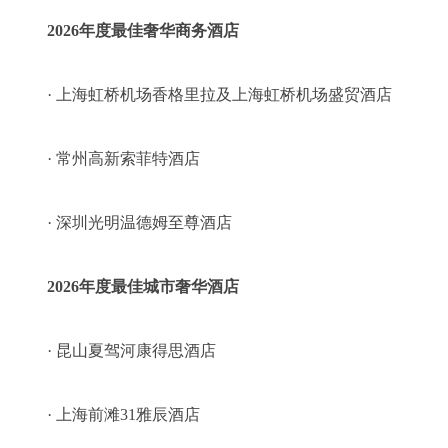
2026年度最佳奢华商务酒店
· 上海虹桥机场香格里拉及上海虹桥机场盛贸酒店
· 常州高新索菲特酒店
· 深圳光明温德姆至尊酒店
2026年度最佳城市奢华酒店
· 昆山夏驾河康得思酒店
· 上海前滩31雅辰酒店