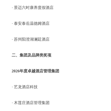
· 景迈六时康养度假酒店
· 泰安泰岳温德姆酒店
· 苏州阳澄湖澜廷酒店
二、集团及品牌类奖项
2026年度卓越酒店管理集团
· 艺龙酒店科技
· 木莲庄酒店管理集团