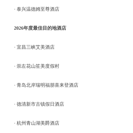
· 泰兴温德姆至尊酒店
2026年度最佳目的地酒店
· 宜昌三峡艾美酒店
· 崇左花山笙美度假村
· 青岛北岸瑞明福朋喜来登酒店
· 德清新市古镇假日酒店
· 杭州青山湖美爵酒店