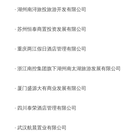
· 湖州南浔旅投旅游开发有限公司
· 苏州恒泰商置投资发展有限公司
· 重庆两江假日酒店管理有限公司
· 浙江南控集团旗下湖州南太湖旅游发展有限公司
· 厦门盛源大有商业发展有限公司
· 四川泰荣酒店管理有限公司
· 武汉航晨置业有限公司