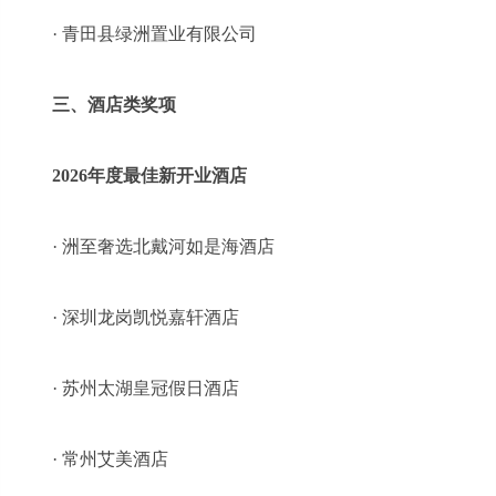
· 青田县绿洲置业有限公司
三、酒店类奖项
2026年度最佳新开业酒店
· 洲至奢选北戴河如是海酒店
· 深圳龙岗凯悦嘉轩酒店
· 苏州太湖皇冠假日酒店
· 常州艾美酒店