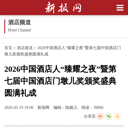
酒店频道
Hotel Channel
首页
>
酒店频道
>
2026中国酒店人“臻耀之夜”暨第七届中国酒店门
墩儿奖颁奖盛典圆满礼成
2026中国酒店人“臻耀之夜”暨第
七届中国酒店门墩儿奖颁奖盛典
圆满礼成
2026-05-19 19:06
新报网
编辑：陈婉儿
阅读：39066
分享至