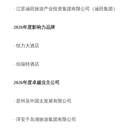
· 江苏涵田旅游产业投资集团有限公司（涵田集团）
2026年度影响力品牌
· 恒力大酒店
· 伯瑞特酒店
2026年度卓越业主公司
· 苏州吴中国太发展有限公司
· 淳安千岛湖旅游集团有限公司