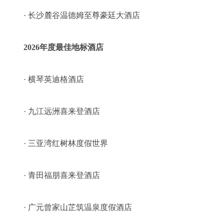
· 长沙麓谷温德姆至尊豪廷大酒店
2026年度最佳地标酒店
· 横琴英迪格酒店
· 九江远洲喜来登酒店
· 三亚湾红树林度假世界
· 青田福朋喜来登酒店
· 广元曾家山芷筑温泉度假酒店