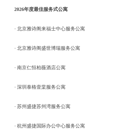
2026年度最佳服务式公寓
· 北京雅诗阁来福士中心服务公寓
· 北京雅诗阁盛世博瑞服务公寓
· 南京仁恒柏薇酒店公寓
· 深圳泰格壹棠服务公寓
· 苏州盛捷苏州湾服务公寓
· 杭州盛捷国际办公中心服务公寓