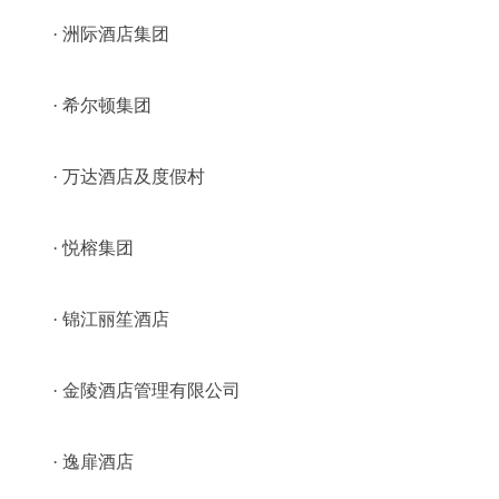
· 洲际酒店集团
· 希尔顿集团
· 万达酒店及度假村
· 悦榕集团
· 锦江丽笙酒店
· 金陵酒店管理有限公司
· 逸扉酒店