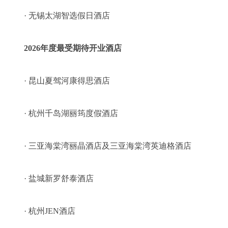
· 无锡太湖智选假日酒店
2026年度最受期待开业酒店
· 昆山夏驾河康得思酒店
· 杭州千岛湖丽筠度假酒店
· 三亚海棠湾丽晶酒店及三亚海棠湾英迪格酒店
· 盐城新罗舒泰酒店
· 杭州JEN酒店