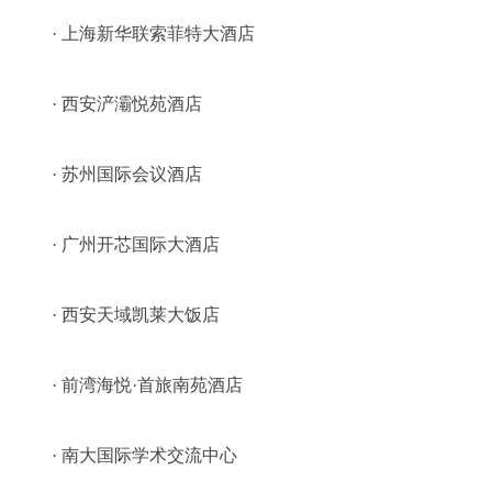
· 上海新华联索菲特大酒店
· 西安浐灞悦苑酒店
· 苏州国际会议酒店
· 广州开芯国际大酒店
· 西安天域凯莱大饭店
· 前湾海悦·首旅南苑酒店
· 南大国际学术交流中心