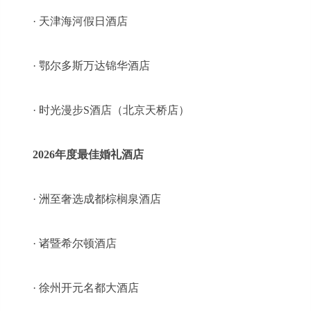
· 天津海河假日酒店
· 鄂尔多斯万达锦华酒店
· 时光漫步S酒店（北京天桥店）
2026年度最佳婚礼酒店
· 洲至奢选成都棕榈泉酒店
· 诸暨希尔顿酒店
· 徐州开元名都大酒店