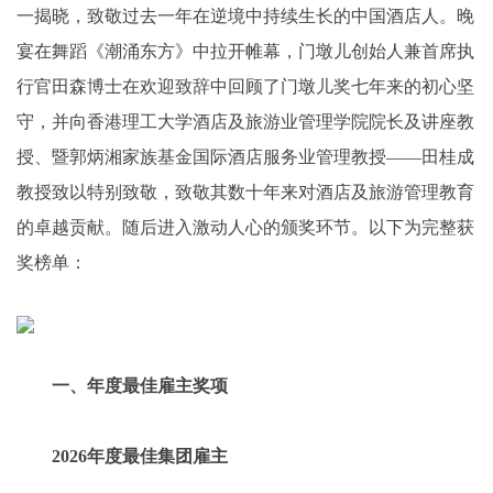
一揭晓，致敬过去一年在逆境中持续生长的中国酒店人。晚
宴在舞蹈《潮涌东方》中拉开帷幕，门墩儿创始人兼首席执
行官田森博士在欢迎致辞中回顾了门墩儿奖七年来的初心坚
守，并向香港理工大学酒店及旅游业管理学院院长及讲座教
授、暨郭炳湘家族基金国际酒店服务业管理教授——田桂成
教授致以特别致敬，致敬其数十年来对酒店及旅游管理教育
的卓越贡献。随后进入激动人心的颁奖环节。以下为完整获
奖榜单：
一、年度最佳雇主奖项
2026年度最佳集团雇主