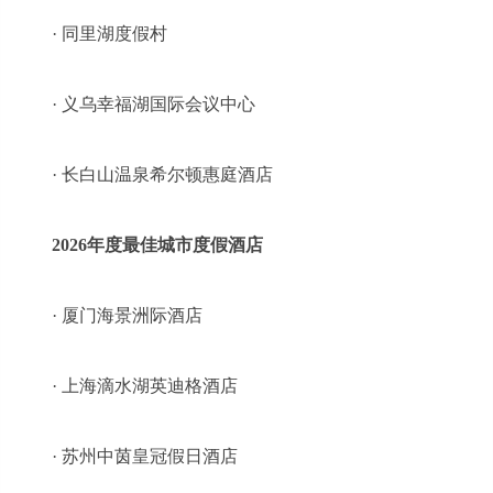
· 同里湖度假村
· 义乌幸福湖国际会议中心
· 长白山温泉希尔顿惠庭酒店
2026年度最佳城市度假酒店
· 厦门海景洲际酒店
· 上海滴水湖英迪格酒店
· 苏州中茵皇冠假日酒店