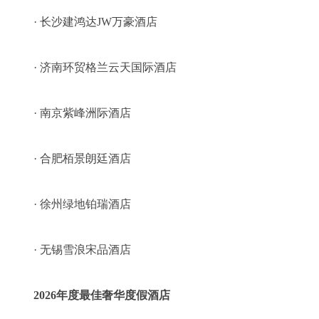
· 长沙建鸿达JW万豪酒店
· 济南环贸格兰云天国际酒店
· 南京紫峰洲际酒店
· 合肥栢景朗廷酒店
· 徐州绿地铂瑞酒店
· 无锡雪浪宋品酒店
2026年度最佳奢华度假酒店