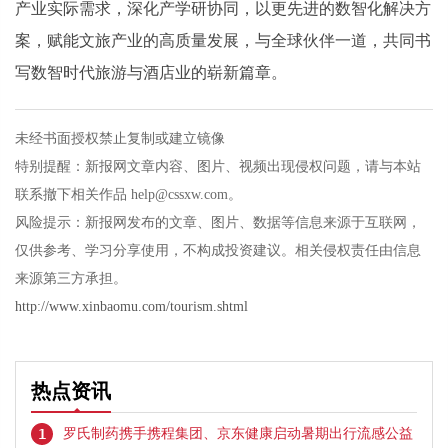
产业实际需求，深化产学研协同，以更先进的数智化解决方
案，赋能文旅产业的高质量发展，与全球伙伴一道，共同书
写数智时代旅游与酒店业的崭新篇章。
未经书面授权禁止复制或建立镜像
特别提醒：新报网文章内容、图片、视频出现侵权问题，请与本站
联系撤下相关作品 help@cssxw.com。
风险提示：新报网发布的文章、图片、数据等信息来源于互联网，
仅供参考、学习分享使用，不构成投资建议。相关侵权责任由信息
来源第三方承担。
http://www.xinbaomu.com/tourism.shtml
热点资讯
1
罗氏制药携手携程集团、京东健康启动暑期出行流感公益