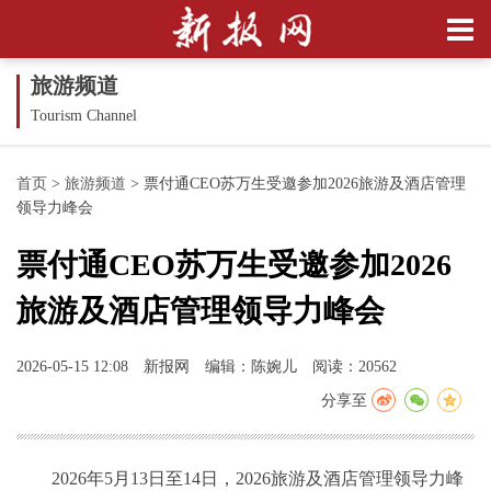
旅游频道
Tourism Channel
首页
>
旅游频道
>
票付通CEO苏万生受邀参加2026旅游及酒店管理
领导力峰会
票付通CEO苏万生受邀参加2026
旅游及酒店管理领导力峰会
2026-05-15 12:08
新报网
编辑：陈婉儿
阅读：20562
分享至
2026年5月13日至14日，2026旅游及酒店管理领导力峰