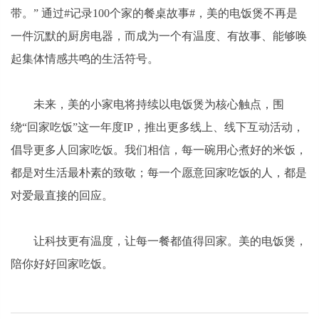
带。” 通过#记录100个家的餐桌故事#，美的电饭煲不再是
一件沉默的厨房电器，而成为一个有温度、有故事、能够唤
起集体情感共鸣的生活符号。
未来，美的小家电将持续以电饭煲为核心触点，围
绕“回家吃饭”这一年度IP，推出更多线上、线下互动活动，
倡导更多人回家吃饭。我们相信，每一碗用心煮好的米饭，
都是对生活最朴素的致敬；每一个愿意回家吃饭的人，都是
对爱最直接的回应。
让科技更有温度，让每一餐都值得回家。美的电饭煲，
陪你好好回家吃饭。