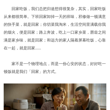
回家吃饭，我们总把归途想得很复杂，其实，回家吃饭
从来都很简单。下班回家卸掉一天的班味，邪修做一顿满意
的快手菜，就是回家；你切菜我淘米，生活空间里满载你我
的烟火，便是回家；路上奔波，吃上一口家乡菜，唇齿之间
满是家乡味，就是回家；和远方的家人隔着屏幕吃饭，心靠
在一起，就是回家......
家不是一个物理地点，而是一份心安的状态，好好吃一
顿饭就是我们「回家」的方式。