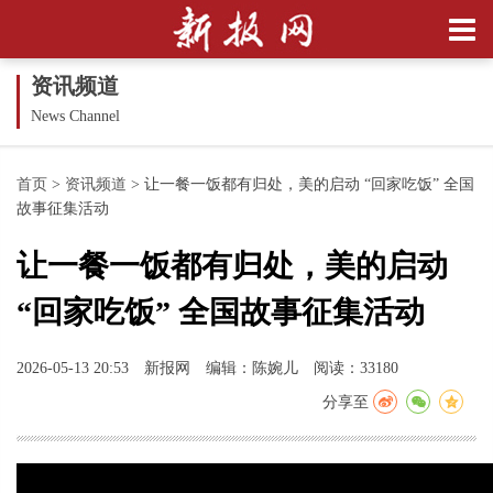
资讯频道
News Channel
首页
>
资讯频道
>
让一餐一饭都有归处，美的启动 “回家吃饭” 全国
故事征集活动
让一餐一饭都有归处，美的启动
“回家吃饭” 全国故事征集活动
2026-05-13 20:53
新报网
编辑：陈婉儿
阅读：33180
分享至