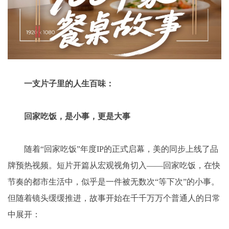
一支片子里的人生百味：
回家吃饭，是小事，更是大事
随着“回家吃饭”年度IP的正式启幕，美的同步上线了品
牌预热视频。短片开篇从宏观视角切入——回家吃饭，在快
节奏的都市生活中，似乎是一件被无数次“等下次”的小事。
但随着镜头缓缓推进，故事开始在千千万万个普通人的日常
中展开：