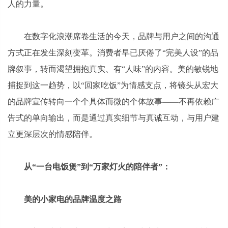
人的力量。
在数字化浪潮席卷生活的今天，品牌与用户之间的沟通
方式正在发生深刻变革。消费者早已厌倦了“完美人设”的品
牌叙事，转而渴望拥抱真实、有“人味”的内容。美的敏锐地
捕捉到这一趋势，以“回家吃饭”为情感支点，将镜头从宏大
的品牌宣传转向一个个具体而微的个体故事——不再依赖广
告式的单向输出，而是通过真实细节与真诚互动，与用户建
立更深层次的情感陪伴。
从“一台电饭煲”到“万家灯火的陪伴者”：
美的小家电的品牌温度之路