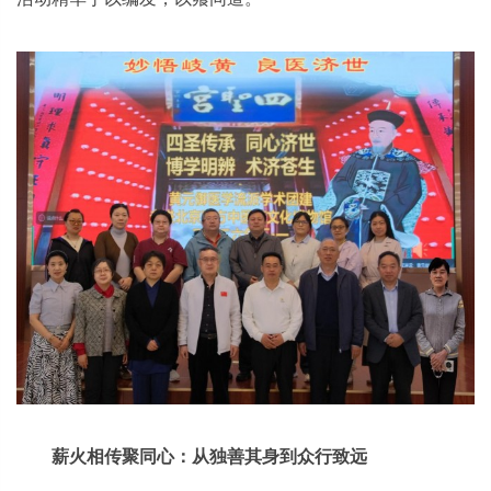
薪火相传聚同心：从独善其身到众行致远