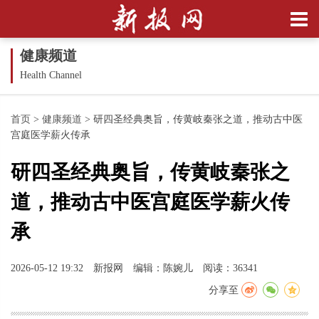
健康频道
Health Channel
首页
>
健康频道
>
研四圣经典奥旨，传黄岐秦张之道，推动古中医
宫庭医学薪火传承
研四圣经典奥旨，传黄岐秦张之
道，推动古中医宫庭医学薪火传
承
2026-05-12 19:32
新报网
编辑：陈婉儿
阅读：36341
分享至