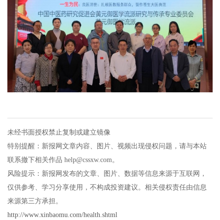
未经书面授权禁止复制或建立镜像
特别提醒：新报网文章内容、图片、视频出现侵权问题，请与本站
联系撤下相关作品 help@cssxw.com。
风险提示：新报网发布的文章、图片、数据等信息来源于互联网，
仅供参考、学习分享使用，不构成投资建议。相关侵权责任由信息
来源第三方承担。
http://www.xinbaomu.com/health.shtml