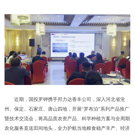
近期，国投罗钾携手邦力达香丰公司，深入河北省沧
州、保定、石家庄、唐山四地，开展“罗布泊”系列产品推广
暨技术交流会，将高品质农资产品、科学种植方案与全周期
农化服务直送田间地头，全力护航当地粮食稳产丰产、经济