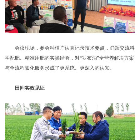
会议现场，参会种植户认真记录技术要点，踊跃交流科
学配肥、精准用肥的实操经验，对“罗布泊”全营养解决方案
与全流程农化服务形成了更系统、更深入的认知。
田间实效见证