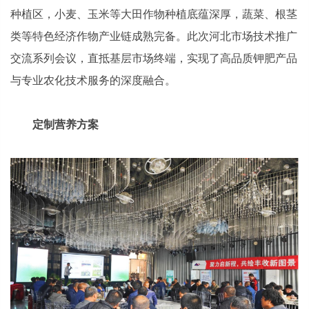
种植区，小麦、玉米等大田作物种植底蕴深厚，蔬菜、根茎
类等特色经济作物产业链成熟完备。此次河北市场技术推广
交流系列会议，直抵基层市场终端，实现了高品质钾肥产品
与专业农化技术服务的深度融合。
定制营养方案