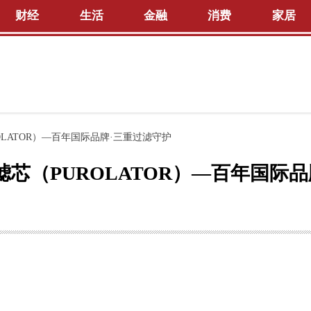
财经
生活
金融
消费
家居
LATOR）—百年国际品牌·三重过滤守护
芯（PUROLATOR）—百年国际品