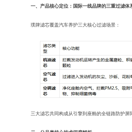
一、产品核心定位：国际一线品牌的三重过滤体
璞牌滤芯覆盖汽车养护三大核心过滤场景：
三大滤芯共同构成从引擎到座舱的全链路防护屏