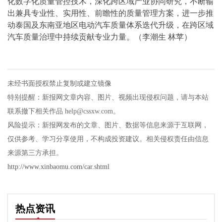
化数字化质量管控技术，深化跨区域产业协同研究，不断输
出兼具专业性、实用性、前瞻性的质量管理方案，进一步推
动泰国及东南亚地区电动汽车质量体系迭代升级，在跨区域
汽车质量治理中持续贡献专业力量。
（李潮生
林苹）
未经书面授权禁止复制或建立镜像
特别提醒：新报网文章内容、图片、视频出现侵权问题，请与本站
联系撤下相关作品 help@cssxw.com。
风险提示：新报网发布的文章、图片、数据等信息来源于互联网，
仅供参考、学习分享使用，不构成投资建议。相关侵权责任由信息
来源第三方承担。
http://www.xinbaomu.com/car.shtml
热点资讯