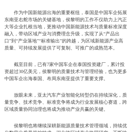
作为中国新能源出海的重要枢纽，泰国是中国车企拓展
东南亚右舵市场的关键基地，侯黎明的工作不仅助力上汽正
大等企业扎根当地，更推动中国新能源技术与质量标准深度
融入，带动区域产业与消费理念升级，实现了从“产品出
口”到“产业落地”“标准输出”的跨越，为区域新能源产业高
质量、可持续发展提供了可复制、可推广的成熟范本。
截至目前，已有7家中国车企在泰国投资建厂，累计投
资超过30亿美元，侯黎明的质量技术与管理经验，也为更多
中国车企出海泰国、布局东南亚提供了重要支撑。
放眼未来，亚太汽车产业智能化转型仍在持续深化，质
量竞争、技术竞争、标准竞争将成为行业发展核心赛道，跨
区域质量协同治理也将成为推动产业共赢的关键。
侯黎明也将继续深耕新能源质量技术管理领域，持续优