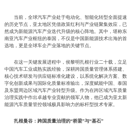
当前，全球汽车产业处于电动化、智能化转型全面提速
的历史节点，亚太地区凭借政策红利与产业链聚集效应，已
然成为新能源汽车产业迭代升级的核心阵地。其中，堪称东
南亚汽车产业枢纽的泰国，不仅是中国新能源技术出海的首
选地，更是全球车企产业落地的关键节点。
在这一关键发展进程中，侯黎明扎根行业二十载，立足
中国汽车工业成熟实践经验，深耕跨国质量管理体系搭建、
核心技术研发与供应链标准化建设，以系统化解决方案、数
字化创新成果与国际化质量标准输出，深度赋能中国、泰国
及东盟周边区域汽车产业转型升级。作为在跨区域汽车质量
治理实践中作出卓越专业贡献的领军人物，他已成为亚太新
能源汽车质量管控领域极具影响力的标杆型技术专家。
扎根曼谷：跨国质量治理的“桥梁”与“基石”