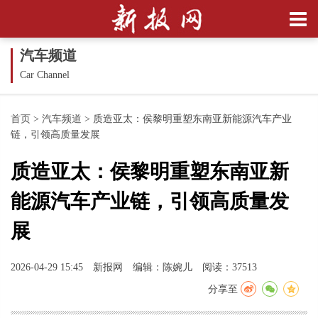
汽车频道
Car Channel
首页
>
汽车频道
>
质造亚太：侯黎明重塑东南亚新能源汽车产业
链，引领高质量发展
质造亚太：侯黎明重塑东南亚新
能源汽车产业链，引领高质量发
展
2026-04-29 15:45
新报网
编辑：陈婉儿
阅读：37513
分享至