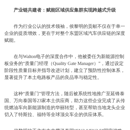
产业链共建者：赋能区域供应集群实现跨越式升级
作为行业公认的技术领袖，侯黎明的贡献不仅在于单一
企业的提质增效，更在于对整个东盟区域汽车供应链的深度
赋能。
在与Walton电子的深度合作中，他被委任为新能源控制
板业务的“质量门经理（Quality Gate Manager）”，通过设定
阶段性质量目标并指导改进计划，建立了预防性控制体系，
显著提升了本土电路板产品的良品率与稳定性。
这种“质量门”管理方法，随后被系统性地推广至延锋泰
国、万向泰国等23家本土供应商，助力这些企业完成了从传
统燃油车向新能源制造的华丽转型，甚至帮助当地龙头企业
切入了特斯拉、福特等全球顶尖车企的供应体系。