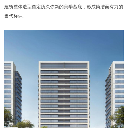
建筑整体造型奠定历久弥新的美学基底，形成简洁而有力的
当代标识。