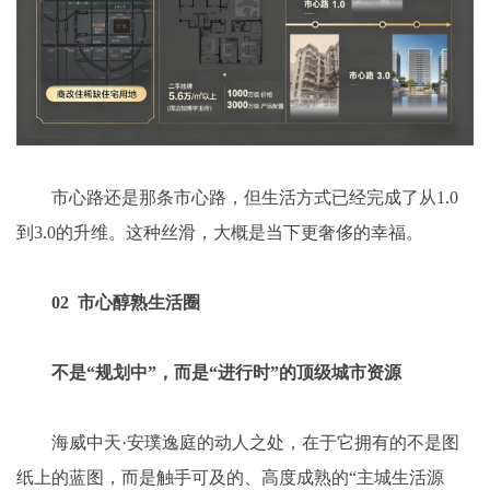
市心路还是那条市心路，但生活方式已经完成了从1.0
到3.0的升维。这种丝滑，大概是当下更奢侈的幸福。
02 市心醇熟生活圈
不是“规划中”，而是“进行时”的顶级城市资源
海威中天·安璞逸庭的动人之处，在于它拥有的不是图
纸上的蓝图，而是触手可及的、高度成熟的“主城生活源