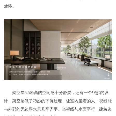
放慢。
架空层5.5米高的空间感十分舒展，还有一个很妙的设
计：架空层做了巧妙的下沉处理，让室内坐着的人，视线能
与外部的无边界水景几乎齐平。当视线与水面平行，建筑边