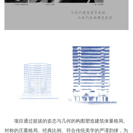
项目通过挺拔的姿态与几何的构图塑造建筑体量格局。
对称的庄重格局、经典比例、符合传统美学的严谨韵律，为