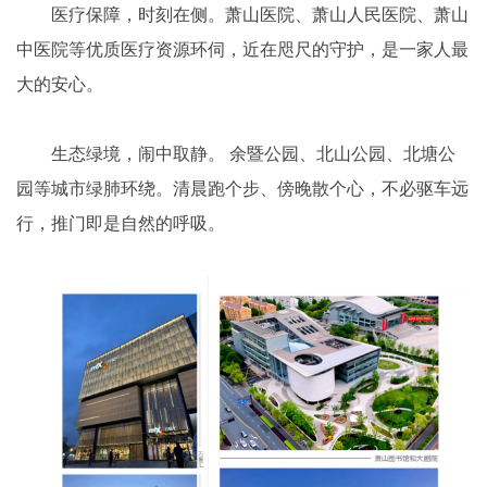
医疗保障，时刻在侧。萧山医院、萧山人民医院、萧山
中医院等优质医疗资源环伺，近在咫尺的守护，是一家人最
大的安心。
生态绿境，闹中取静。 余暨公园、北山公园、北塘公
园等城市绿肺环绕。清晨跑个步、傍晚散个心，不必驱车远
行，推门即是自然的呼吸。