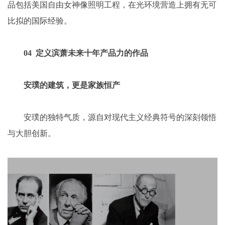
品包括美国自由女神像照明工程，在光环境营造上拥有无可
比拟的国际经验。
04 定义滨萧未来十年产品力的作品
安璞的建筑，更是家族恒产
安璞的独特气质，源自对现代主义经典符号的深刻领悟
与大胆创新。