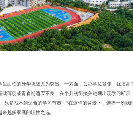
学生面临的升学挑战尤为突出。一方面，公办学位紧张，优质高
基础薄弱或青春期适应不良，在小升初衔接关键期出现学习断层
，只是找不到适合的学习节奏。”在这样的背景下，选择一所既
越来越多家庭的理性之选。