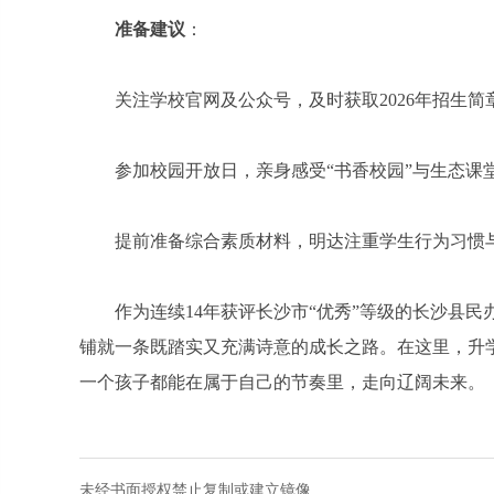
准备建议
：
关注学校官网及公众号，及时获取2026年招生简
参加校园开放日，亲身感受“书香校园”与生态课
提前准备综合素质材料，明达注重学生行为习惯
作为连续14年获评长沙市“优秀”等级的长沙县
铺就一条既踏实又充满诗意的成长之路。在这里，升
一个孩子都能在属于自己的节奏里，走向辽阔未来。
未经书面授权禁止复制或建立镜像