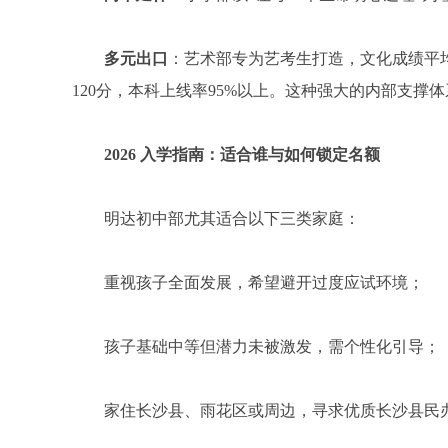
多元出口
：艺术部专为艺考生打造，文化成绩平均
120分，本科上线率95%以上。这种强大的内部支撑
2026 入学指南：适合谁与如何锁定名额
明达初中部尤其适合以下三类家庭：
重视孩子全面发展，希望避开过度应试环境；
孩子基础中等但潜力未被激发，需个性化引导；
家住长沙县、雨花区或周边，寻求优质长沙县民