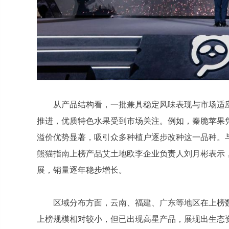
从产品结构看，一批兼具稳定风味表现与市场适
推进，优质特色水果受到市场关注。例如，秦脆苹果
溢价优势显著，吸引众多种植户逐步改种这一品种。
熊猫指南上榜产品艾土地欧李企业负责人刘月彬表示
展，销量逐年稳步增长。
区域分布方面，云南、福建、广东等地区在上榜
上榜规模相对较小，但已出现高星产品，展现出生态