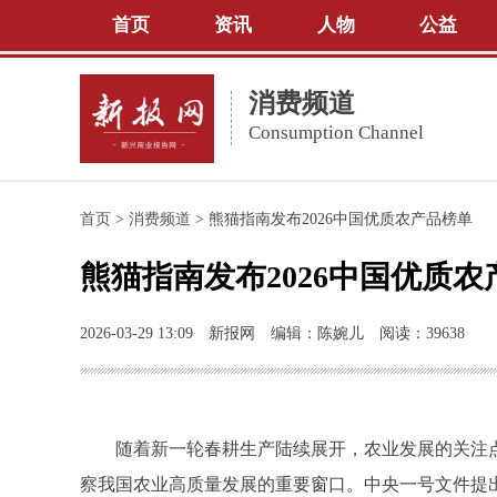
首页
资讯
人物
公益
消费频道
Consumption Channel
首页
>
消费频道
>
熊猫指南发布2026中国优质农产品榜单
熊猫指南发布2026中国优质农
2026-03-29 13:09
新报网
编辑：陈婉儿
阅读：39638
随着新一轮春耕生产陆续展开，农业发展的关注点
察我国农业高质量发展的重要窗口。中央一号文件提