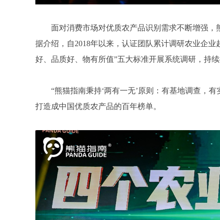
面对消费市场对优质农产品识别需求不断增强，
据介绍，自2018年以来，认证团队累计调研农业企业超
好、品质好、物有所值”五大标准开展系统调研，持
“熊猫指南秉持‘两有一无’原则：有基地调查，
打造成中国优质农产品的百年榜单。