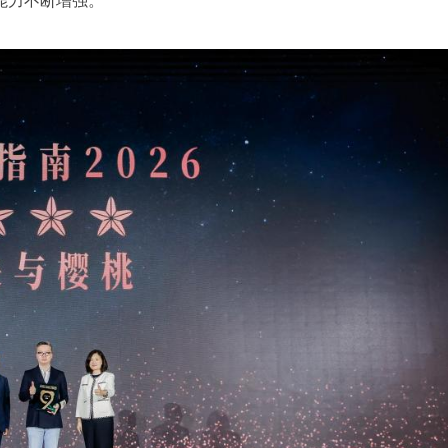
能力不断增强。