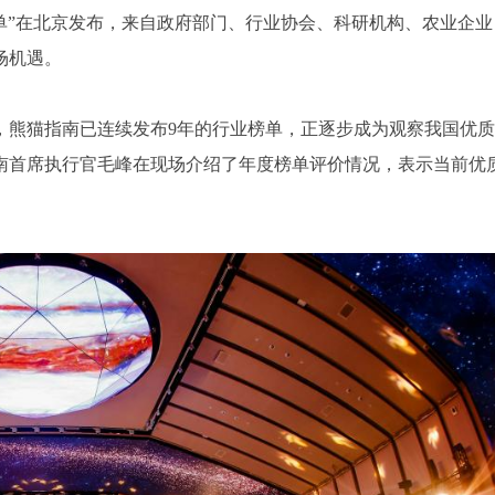
品榜单”在北京发布，来自政府部门、行业协会、科研机构、农业企业
场机遇。
，熊猫指南已连续发布9年的行业榜单，正逐步成为观察我国优质
南首席执行官毛峰在现场介绍了年度榜单评价情况，表示当前优