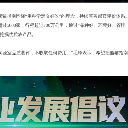
熊猫指南围绕“用科学定义好吃”的理念，持续完善感官评价体系
过5000家，行程超过700万公里，通过“品种好、环境好、管理
续挖掘优质农产品。
有实验室品质测评，不收取任何费用。”毛峰表示，希望把熊猫指南