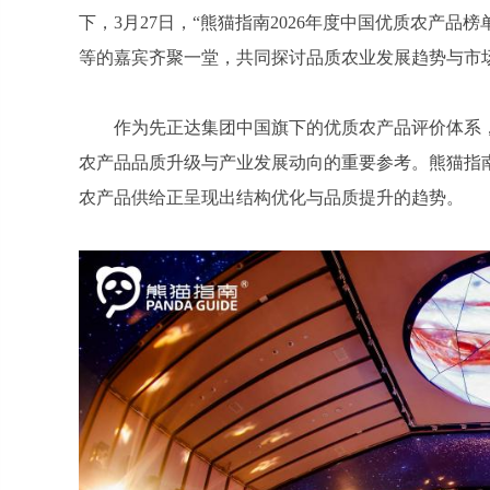
下，3月27日，“熊猫指南2026年度中国优质农产
等的嘉宾齐聚一堂，共同探讨品质农业发展趋势与市
作为先正达集团中国旗下的优质农产品评价体系
农产品品质升级与产业发展动向的重要参考。熊猫指
农产品供给正呈现出结构优化与品质提升的趋势。