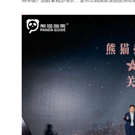
高等级产品数量稳步增长，显示出我国农业品质供给