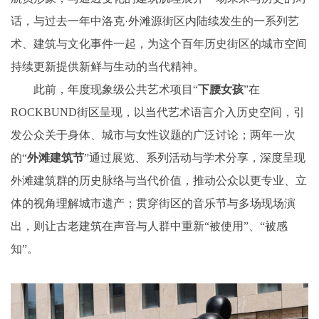
话，与过去一年中洛克·外滩源街区内陆续发生的一系列艺
术、建筑与文化事件一起，为这个百年历史街区的城市空间
持续更新提供新鲜与生动的当代精神。
此前，年度现象级公共艺术项目“
下腰女孩
”在
ROCKBUND街区呈现，以当代艺术语言介入历史空间，引
发公众关于身体、城市与女性议题的广泛讨论；两年一次
的“
外滩建筑节
”通过展览、系列活动与学术分享，深度呈现
外滩建筑群的历史脉络与当代价值，推动公众以更专业、立
体的视角理解城市遗产；贯穿街区的音乐节与多场现场演
出，则让古老建筑在声音与人群中重新“被使用”、“被感
知”。