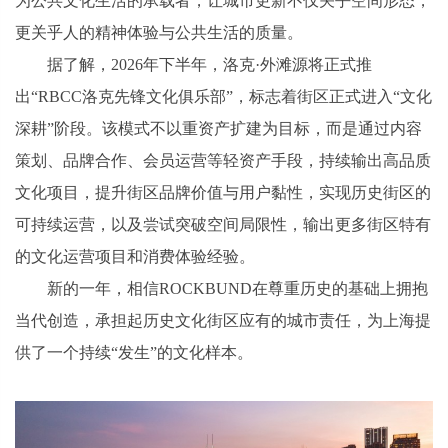
为公共文化生活的承载者，让城市更新不仅关乎空间形态，
更关乎人的精神体验与公共生活的质量。
据了解，2026年下半年，洛克·外滩源将正式推
出“RBCC洛克先锋文化俱乐部”，标志着街区正式进入“文化
深耕”阶段。该模式不以重资产扩建为目标，而是通过内容
策划、品牌合作、会员运营等轻资产手段，持续输出高品质
文化项目，提升街区品牌价值与用户黏性，实现历史街区的
可持续运营，以及尝试突破空间局限性，输出更多街区特有
的文化运营项目和消费体验经验。
新的一年，相信ROCKBUND在尊重历史的基础上拥抱
当代创造，承担起历史文化街区应有的城市责任，为上海提
供了一个持续“发生”的文化样本。