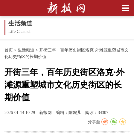
生活频道
Life Channel
首页
>
生活频道
>
开街三年，百年历史街区洛克·外滩源重塑城市文
化历史街区的长期价值
开街三年，百年历史街区洛克·外
滩源重塑城市文化历史街区的长
期价值
2026-01-14 10:29
新报网
编辑：陈婉儿
阅读：34307
分享至