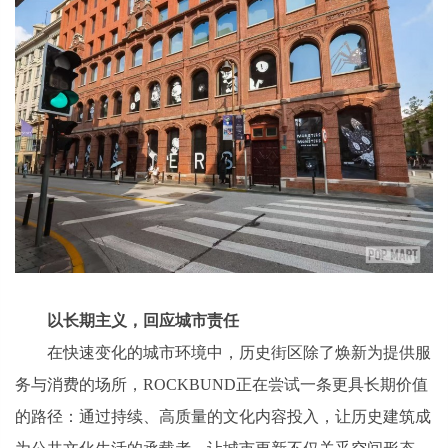
以长期主义，回应城市责任
在快速变化的城市环境中，历史街区除了焕新为提供服
务与消费的场所，ROCKBUND正在尝试一条更具长期价值
的路径：通过持续、高质量的文化内容投入，让历史建筑成