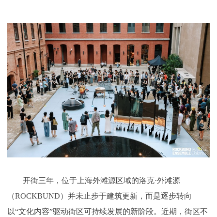
开街三年，位于上海外滩源区域的洛克·外滩源
（ROCKBUND）并未止步于建筑更新，而是逐步转向
以“文化内容”驱动街区可持续发展的新阶段。近期，街区不