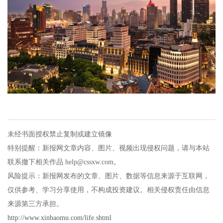
未经书面授权禁止复制或建立镜像
特别提醒：新报网文章内容、图片、视频出现侵权问题，请与本站
联系撤下相关作品 help@cssxw.com。
风险提示：新报网发布的文章、图片、数据等信息来源于互联网，
仅供参考、学习分享使用，不构成投资建议。相关侵权责任由信息
来源第三方承担。
http://www.xinbaomu.com/life.shtml