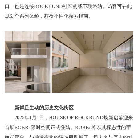
口，也是连接ROCKBUND社区的线下联络站。访客可在此
规划全系列体验，获得个性化探索指南。
新鲜且生动的历史文化街区
2026年1月1日，HOUSE OF ROCKBUND焕新启幕迎来
首展ROBBi 限时空间正式登陆。ROBBi 将以其标志性的宇
航员形象，与通透变化的建筑肌理展开一场未来与历史的对