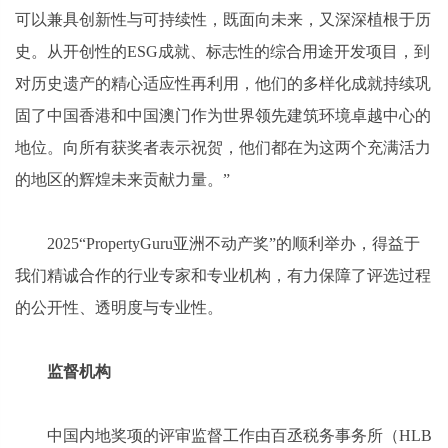
可以兼具创新性与可持续性，既面向未来，又深深植根于历
史。从开创性的ESG成就、标志性的综合用途开发项目，到
对历史遗产的精心适应性再利用，他们的多样化成就持续巩
固了中国香港和中国澳门作为世界领先建筑环境卓越中心的
地位。向所有获奖者表示祝贺，他们都在为这两个充满活力
的地区的辉煌未来贡献力量。”
2025“PropertyGuru亚洲不动产奖”的顺利举办，得益于
我们精诚合作的行业专家和专业机构，有力保障了评选过程
的公开性、透明度与专业性。
监督机构
中国内地奖项的评审监督工作由百丞税务事务所（HLB