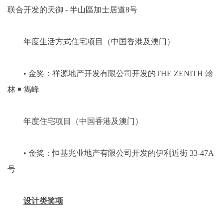
联合开发的天御 - 半山區加士居道8号
年度生活方式住宅项目（中国香港及澳门）
• 金奖：祥源地产开发有限公司开发的THE ZENITH 翰
林 ￭ 雋峰
年度住宅项目（中国香港及澳门）
• 金奖：恒基兆业地产有限公司开发的伊利近街 33-47A
号
设计类奖项