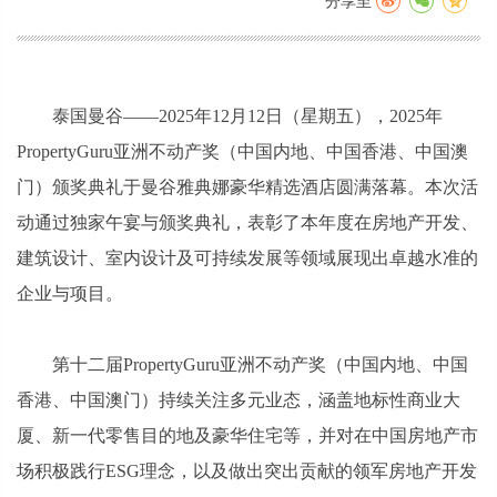
分享至
泰国曼谷——2025年12月12日（星期五），2025年
PropertyGuru亚洲不动产奖（中国内地、中国香港、中国澳
门）颁奖典礼于曼谷雅典娜豪华精选酒店圆满落幕。本次活
动通过独家午宴与颁奖典礼，表彰了本年度在房地产开发、
建筑设计、室内设计及可持续发展等领域展现出卓越水准的
企业与项目。
第十二届PropertyGuru亚洲不动产奖（中国内地、中国
香港、中国澳门）持续关注多元业态，涵盖地标性商业大
厦、新一代零售目的地及豪华住宅等，并对在中国房地产市
场积极践行ESG理念，以及做出突出贡献的领军房地产开发