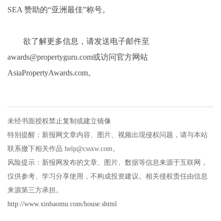
SEA 赞助的“亚洲最佳”称号。
欲了解更多信息，请发送电子邮件至
awards@propertyguru.com或访问官方网站
AsiaPropertyAwards.com。
未经书面授权禁止复制或建立镜像
特别提醒：新报网文章内容、图片、视频出现侵权问题，请与本站
联系撤下相关作品 help@cssxw.com。
风险提示：新报网发布的文章、图片、数据等信息来源于互联网，
仅供参考、学习分享使用，不构成投资建议。相关侵权责任由信息
来源第三方承担。
http://www.xinbaomu.com/house.shtml