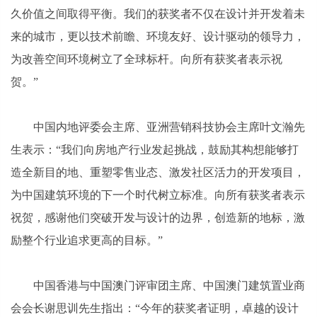
久价值之间取得平衡。我们的获奖者不仅在设计并开发着未
来的城市，更以技术前瞻、环境友好、设计驱动的领导力，
为改善空间环境树立了全球标杆。向所有获奖者表示祝
贺。”
中国内地评委会主席、亚洲营销科技协会主席叶文瀚先
生表示：“我们向房地产行业发起挑战，鼓励其构想能够打
造全新目的地、重塑零售业态、激发社区活力的开发项目，
为中国建筑环境的下一个时代树立标准。向所有获奖者表示
祝贺，感谢他们突破开发与设计的边界，创造新的地标，激
励整个行业追求更高的目标。”
中国香港与中国澳门评审团主席、中国澳门建筑置业商
会会长谢思训先生指出：“今年的获奖者证明，卓越的设计