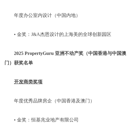
年度办公室内设计（中国内地）
• 金奖：J&A杰恩设计的上海美的全球创新园区
2025 PropertyGuru 亚洲不动产奖（中国香港与中国澳
门）获奖名单
开发商类奖项
年度优秀品牌房企（中国香港及澳门）
• 金奖：恒基兆业地产有限公司