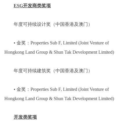
ESG开发商类奖项
年度可持续设计奖（中国香港及澳门）
• 金奖：Properties Sub F, Limited (Joint Venture of
Hongkong Land Group & Shun Tak Development Limited)
年度可持续建筑奖（中国香港及澳门）
• 金奖：Properties Sub F, Limited (Joint Venture of
Hongkong Land Group & Shun Tak Development Limited)
开发类奖项