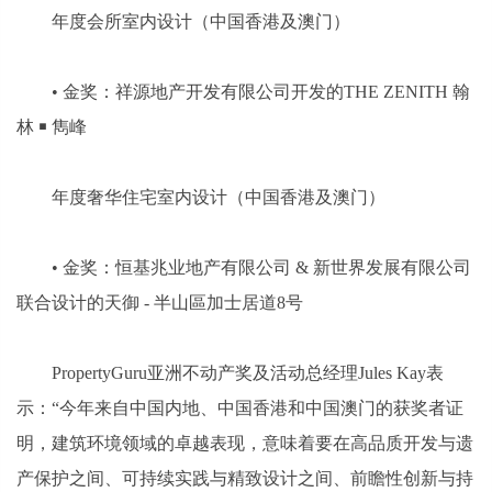
年度会所室内设计（中国香港及澳门）
• 金奖：祥源地产开发有限公司开发的THE ZENITH 翰
林 ￭ 雋峰
年度奢华住宅室内设计（中国香港及澳门）
• 金奖：恒基兆业地产有限公司 & 新世界发展有限公司
联合设计的天御 - 半山區加士居道8号
PropertyGuru亚洲不动产奖及活动总经理Jules Kay表
示：“今年来自中国内地、中国香港和中国澳门的获奖者证
明，建筑环境领域的卓越表现，意味着要在高品质开发与遗
产保护之间、可持续实践与精致设计之间、前瞻性创新与持