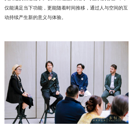
仅能满足当下功能，更能随着时间推移，通过人与空间的互
动持续产生新的意义与体验。