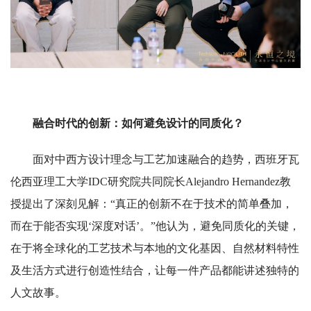
融合时代的创新：如何避免设计的同质化？
面对中西方设计理念与工艺加速融合的趋势，西班牙瓦
伦西亚理工大学IDC研究院共同院长Alejandro Hernandez教
授提出了深刻见解：“真正的创新不在于技术的简单叠加，
而在于能否实现‘深度对话’。”他认为，避免同质化的关键，
在于将全球化的工艺技术与本地的文化基因、自然材料特性
及生活方式进行创造性结合，让每一件产品都能讲述独特的
人文故事。