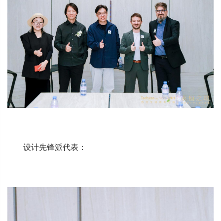
设计先锋派代表：