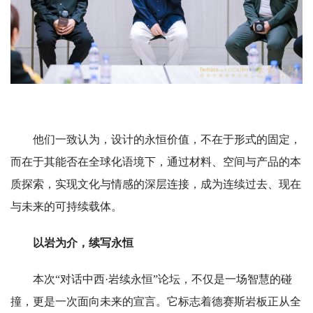
他们一致认为，设计的永恒价值，不在于形式的固定，
而在于其能否在全球化语境下，通过材料、空间与产品的本
质探索，实现文化与情感的深层连接，成为连续过去、现在
与未来的可持续载体。
以岩为介，续写永恒
本次“对话中西·岩续永恒”论坛，不仅是一场智慧的碰
撞，更是一次面向未来的宣言。它标志着德赛斯岩板正从全