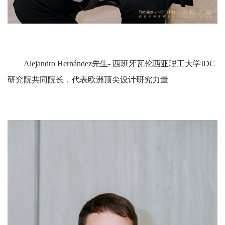
Alejandro Hernández先生- 西班牙瓦伦西亚理工大学IDC
研究院共同院长，代表欧洲顶尖设计研究力量