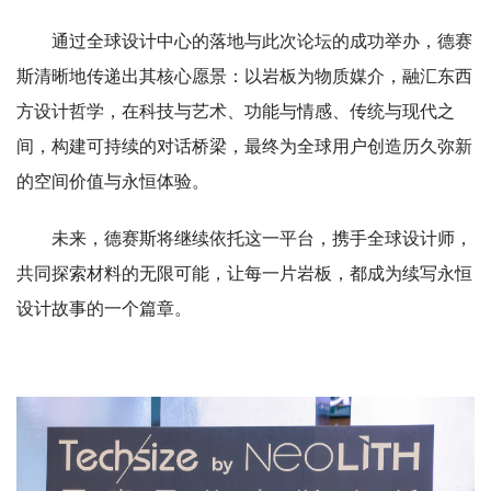
通过全球设计中心的落地与此次论坛的成功举办，德赛
斯清晰地传递出其核心愿景：以岩板为物质媒介，融汇东西
方设计哲学，在科技与艺术、功能与情感、传统与现代之
间，构建可持续的对话桥梁，最终为全球用户创造历久弥新
的空间价值与永恒体验。
未来，德赛斯将继续依托这一平台，携手全球设计师，
共同探索材料的无限可能，让每一片岩板，都成为续写永恒
设计故事的一个篇章。