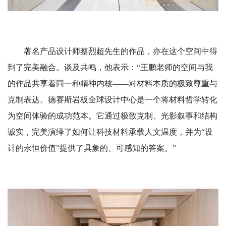
著名产品设计师蔡烈超先生的作品，亦在这个空间中得
到了完美融合。谈及共鸣，他表示：“王鹏老师的空间与我
的作品共享着同一种精神内核——对材料本质的极致尊重与
克制表达。德赛斯岩板全球设计中心是一个将材料哲学转化
为空间体验的成功范本。它通过极致克制、光影叙事和结构
诚实，完美演绎了如何让科技材料承载人文温度，并为“设
计的永恒价值”提供了具象的、可感知的答案。”