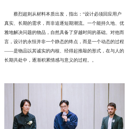
蔡烈超则从材料本质出发，指出：“设计必须回应用户
真实、长期的需求，而非追逐短期潮流。一个能持久地、优
雅地解决问题的物品，自然具备了穿越时间的基础。对他而
言，设计的永恒并非一个静态的终点，而是一个动态的过程
——是物品以其诚实的内核、经得起推敲的形式，在与人的
长期共处中，逐渐积累情感与意义的过程。。