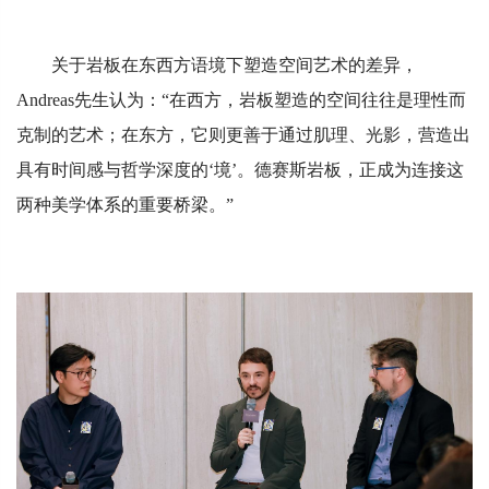
关于岩板在东西方语境下塑造空间艺术的差异，
Andreas先生认为：“在西方，岩板塑造的空间往往是理性而
克制的艺术；在东方，它则更善于通过肌理、光影，营造出
具有时间感与哲学深度的‘境’。德赛斯岩板，正成为连接这
两种美学体系的重要桥梁。”