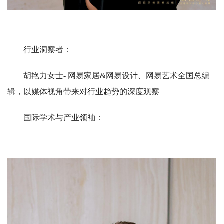
行业洞察者：
胡艳力女士- 网易家居&网易设计、网易艺术全国总编
辑，以媒体视角带来对行业趋势的深度观察
国际学术与产业领袖：