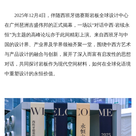
2025年12月4日，伴随西班牙德赛斯岩板全球设计中心
在广州琶洲吉盛伟邦的正式揭幕，一场以“对话中西·岩续永
恒”为主题的高峰论坛亦于此间精彩上演。来自西班牙与中
国的设计界、产业界及学界领袖齐聚一堂，围绕中西方艺术
与产品设计的融合与创新，展开了深入而富有启发性的思想
对话，共同探讨岩板作为现代空间材料，如何在全球化语境
中重塑设计的永恒价值。