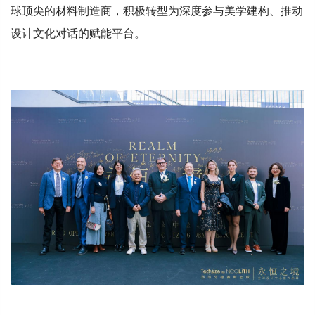
球顶尖的材料制造商，积极转型为深度参与美学建构、推动
设计文化对话的赋能平台。