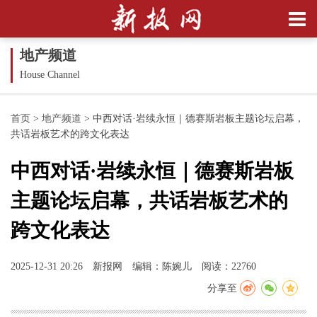
地产频道
House Channel
首页
>
地产频道
>
中西对话·岩续永恒｜德赛斯岩板主题论坛启幕，
共话岩板艺术的跨文化表达
中西对话·岩续永恒｜德赛斯岩板
主题论坛启幕，共话岩板艺术的
跨文化表达
2025-12-31 20:26
新报网
编辑：陈婉儿
阅读：22760
分享至