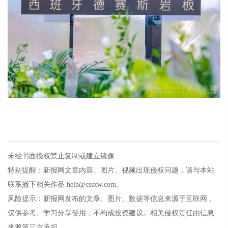
未经书面授权禁止复制或建立镜像
特别提醒：新报网文章内容、图片、视频出现侵权问题，请与本站
联系撤下相关作品 help@cssxw.com。
风险提示：新报网发布的文章、图片、数据等信息来源于互联网，
仅供参考、学习分享使用，不构成投资建议。相关侵权责任由信息
来源第三方承担。