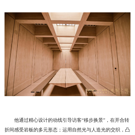
他通过精心设计的动线引导访客“移步换景”，在开合转
折间感受岩板的多元形态；运用自然光与人造光的交织，凸