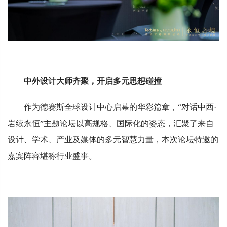
中外设计大师齐聚，开启多元思想碰撞
作为德赛斯全球设计中心启幕的华彩篇章，“对话中西·
岩续永恒”主题论坛以高规格、国际化的姿态，汇聚了来自
设计、学术、产业及媒体的多元智慧力量，本次论坛特邀的
嘉宾阵容堪称行业盛事。