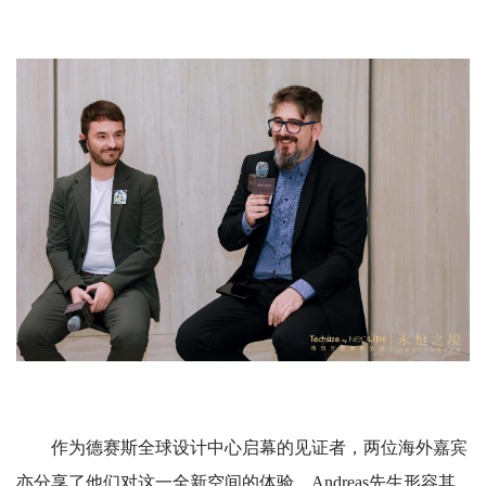
作为德赛斯全球设计中心启幕的见证者，两位海外嘉宾
亦分享了他们对这一全新空间的体验。Andreas先生形容其