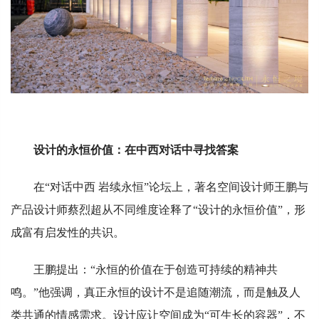
设计的永恒价值：在中西对话中寻找答案
在“对话中西 岩续永恒”论坛上，著名空间设计师王鹏与
产品设计师蔡烈超从不同维度诠释了“设计的永恒价值”，形
成富有启发性的共识。
王鹏提出：“永恒的价值在于创造可持续的精神共
鸣。”他强调，真正永恒的设计不是追随潮流，而是触及人
类共通的情感需求。设计应让空间成为“可生长的容器”，不