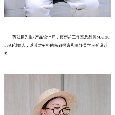
蔡烈超先生- 产品设计师，蔡烈超工作室及品牌MARIO
TSAI创始人，以其对材料的极致探索和冷静美学享誉设计
界