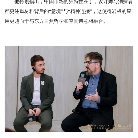
他特别指出，中国市场的独特性在于，设计师与消费者
都更注重材料背后的“意境”与“精神连接”，这使得岩板的应
用更趋向于与东方自然哲学和空间诗意相融合。