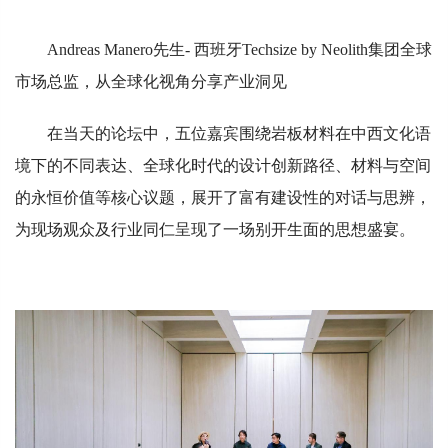
Andreas Manero先生- 西班牙Techsize by Neolith集团全球
市场总监，从全球化视角分享产业洞见
在当天的论坛中，五位嘉宾围绕岩板材料在中西文化语
境下的不同表达、全球化时代的设计创新路径、材料与空间
的永恒价值等核心议题，展开了富有建设性的对话与思辨，
为现场观众及行业同仁呈现了一场别开生面的思想盛宴。