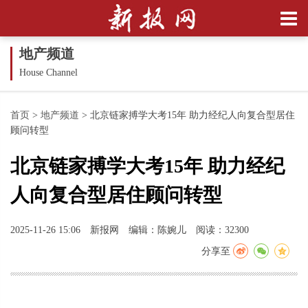
地产频道
House Channel
首页
>
地产频道
>
北京链家搏学大考15年 助力经纪人向复合型居住
顾问转型
北京链家搏学大考15年 助力经纪
人向复合型居住顾问转型
2025-11-26 15:06
新报网
编辑：陈婉儿
阅读：32300
分享至