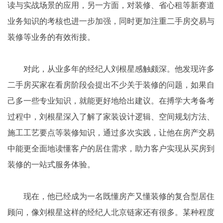
读与实战场景的应用，另一方面，对装修、省心租等新赛道
业务知识的考核也进一步加强，同时更加注重二手房交易与
装修等业务的有效衔接。
对此，从业多年的经纪人刘根星感触颇深。他发现许多
二手房买家在看房阶段会提出不少关于装修的问题，如果自
己多一些专业知识，就能更好地给出建议。在搏学大考备考
过程中，刘根星深入了解了家装设计逻辑、空间规划方法、
施工工艺要点等装修知识，通过多次实践，让他在房产交易
中能更全面地读懂客户的居住需求，助力客户实现从买房到
装修的一站式服务体验。
现在，他已经成为一名既懂房产又懂装修的复合型居住
顾问，像刘根星这样的经纪人北京链家还有很多。某种程度