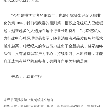
纪人这份职业的价值。
“今年是搏学大考的第15年，也是链家提出经纪人职业
化的第10年，我们很欣喜的看到第一批职业化经纪人已经崛
起，越来越多的人选择在这个行业长期奋斗。”北京链家人
力行政中心总经理曾晶表示，随着消费者对品质服务的需求
越来越高，对经纪人的专业能力提出了全新挑战，链家始终
深信，只有坚持以客户为中心，持续学习、不断精进，才能
真正成为有尊严的服务者，共同奔向更美好的居住。
来源：北京青年报
未经书面授权禁止复制或建立镜像
特别提醒：新报网文章内容、图片、视频出现侵权问题，请与本站