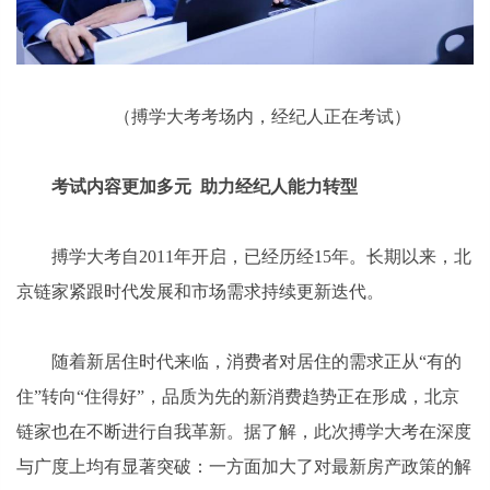
（搏学大考考场内，经纪人正在考试）
考试内容更加多元 助力经纪人能力转型
搏学大考自2011年开启，已经历经15年。长期以来，北
京链家紧跟时代发展和市场需求持续更新迭代。
随着新居住时代来临，消费者对居住的需求正从“有的
住”转向“住得好”，品质为先的新消费趋势正在形成，北京
链家也在不断进行自我革新。据了解，此次搏学大考在深度
与广度上均有显著突破：一方面加大了对最新房产政策的解