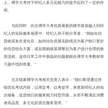
上，搏学大考对于经纪人多元化能力的提升起到了一定的作
用。
与此同时，此次搏学大考也将最新的楼市政策融入到经
纪人的实际服务场景中。经纪人孙子刚分享道，“例如在信
贷政策发生变化后，如何结合房屋实际情况为客户制订更好
的信贷组合方案，或在限购政策调整后为客户设计合理的换
房流程。这些日常工作中面临的问题都能在搏学大考教材和
习题中找到答案。”
北京链家搏学大考相关负责人表示：“我们希望通过持
续优化考试内容，以用定考、以考促学，来更新经纪人的知
识储备，促进他们的服务能力转型升级，从而不断满足消费
者高品质、多元化的居住服务需求。”