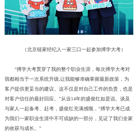
（北京链家经纪人一家三口一起参加搏学大考）
“搏学大考贯穿了我的整个职业生涯，每次搏学大考对
我都相当于一次系统升级,让我能够准确掌握最新政策，为
客户提供更妥当的建议。这不仅是对自己工作的负责，也是
对客户信任的最好回应。”从业14年的盛俊红如是说。谈及
与家人一起备考、赶考，盛俊红充满感慨，“搏学大考已成
为我们一家职业生涯中不可或缺的一部分，见证了我们全家
的收获与成长。”