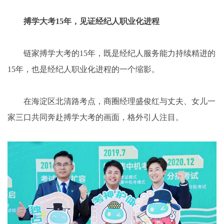
搏学大考15年，见证经纪人职业化进程
链家搏学大考的15年，既是经纪人服务能力持续精进的
15年，也是经纪人职业化进程的一个缩影。
在海淀区北清路考点，商圈经理盛俊红与丈夫、女儿一
家三口共同奔赴搏学大考的画面，格外引人注目。