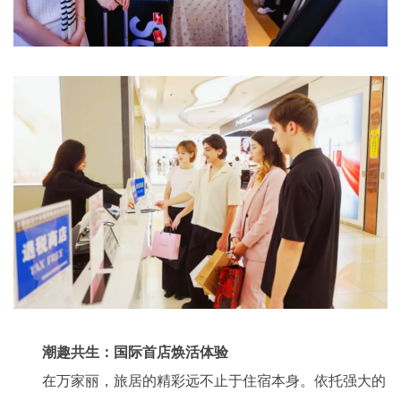
潮趣共生：国际首店焕活体验
在万家丽，旅居的精彩远不止于住宿本身。依托强大的