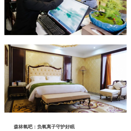
森林氧吧：负氧离子守护好眠