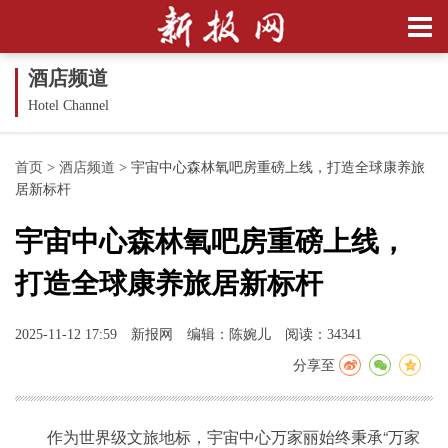
酒店频道
Hotel Channel
首页
>
酒店频道
>
宇宙中心森林氧吧房重磅上线，打造全球康养旅
居新标杆
宇宙中心森林氧吧房重磅上线，
打造全球康养旅居新标杆
2025-11-12 17:59
新报网
编辑：陈婉儿
阅读：34341
分享至
作为世界级文旅地标，宇宙中心万家丽始终秉承“万家